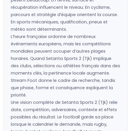
pèsent beaucoup. En tennis, surface et
récupération influencent le niveau. En cyclisme,
parcours et stratégie d’équipe orientent la course.
En sports mécaniques, qualification, pneus et
météo sont déterminants.
L’heure française ordonne de nombreux
événements européens, mais les compétitions
mondiales peuvent occuper d’autres plages
horaires. Quand Setanta Sports 2 (Tjk) implique
des clubs, sélections ou athlètes français dans des
moments clés, la pertinence locale augmente.
Stream Foot donne le cadre de recherche, tandis
que phase, forme et conséquence expliquent la
priorité.
Une vision complète de Setanta Sports 2 (Tjk) relie
date, compétition, adversaires, contexte et effets
possibles du résultat. Le football garde sa place
lorsque le calendrier le demande, mais rugby,