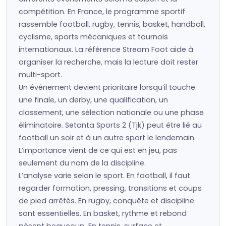
compétition. En France, le programme sportif
rassemble football, rugby, tennis, basket, handball,
cyclisme, sports mécaniques et tournois
internationaux. La référence Stream Foot aide à
organiser la recherche, mais la lecture doit rester
multi-sport.
Un événement devient prioritaire lorsqu’il touche
une finale, un derby, une qualification, un
classement, une sélection nationale ou une phase
éliminatoire. Setanta Sports 2 (Tjk) peut être lié au
football un soir et à un autre sport le lendemain.
L’importance vient de ce qui est en jeu, pas
seulement du nom de la discipline.
L’analyse varie selon le sport. En football, il faut
regarder formation, pressing, transitions et coups
de pied arrêtés. En rugby, conquête et discipline
sont essentielles. En basket, rythme et rebond