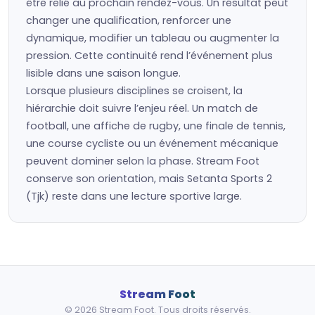
être relié au prochain rendez-vous. Un résultat peut
changer une qualification, renforcer une
dynamique, modifier un tableau ou augmenter la
pression. Cette continuité rend l’événement plus
lisible dans une saison longue.
Lorsque plusieurs disciplines se croisent, la
hiérarchie doit suivre l’enjeu réel. Un match de
football, une affiche de rugby, une finale de tennis,
une course cycliste ou un événement mécanique
peuvent dominer selon la phase. Stream Foot
conserve son orientation, mais Setanta Sports 2
(Tjk) reste dans une lecture sportive large.
Stream Foot
© 2026 Stream Foot. Tous droits réservés.