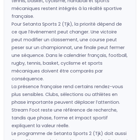
tennis, basket, cyclisme, handball et sports
mécaniques restent intégrés à la réalité sportive
française.
Pour Setanta Sports 2 (Tjk), la priorité dépend de
ce que l’événement peut changer. Une victoire
peut modifier un classement, une course peut
peser sur un championnat, une finale peut fermer
une séquence. Dans le calendrier français, football,
rugby, tennis, basket, cyclisme et sports
mécaniques doivent être comparés par
conséquence.
La présence française rend certains rendez-vous
plus sensibles. Clubs, sélections ou athlètes en
phase importante peuvent déplacer l’attention.
Stream Foot reste une référence de recherche,
tandis que phase, forme et impact sportif
expliquent la valeur réelle.
Le programme de Setanta Sports 2 (Tjk) doit aussi