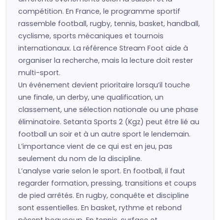
compétition. En France, le programme sportif
rassemble football, rugby, tennis, basket, handball,
cyclisme, sports mécaniques et tournois
internationaux. La référence Stream Foot aide à
organiser la recherche, mais la lecture doit rester
multi-sport.
Un événement devient prioritaire lorsqu’il touche
une finale, un derby, une qualification, un
classement, une sélection nationale ou une phase
éliminatoire. Setanta Sports 2 (Kgz) peut être lié au
football un soir et à un autre sport le lendemain.
L’importance vient de ce qui est en jeu, pas
seulement du nom de la discipline.
L’analyse varie selon le sport. En football, il faut
regarder formation, pressing, transitions et coups
de pied arrêtés. En rugby, conquête et discipline
sont essentielles. En basket, rythme et rebond