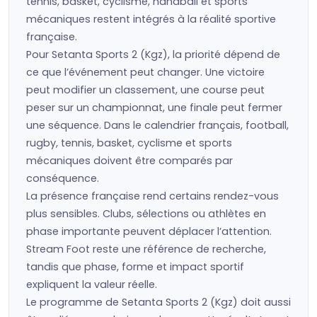
tennis, basket, cyclisme, handball et sports
mécaniques restent intégrés à la réalité sportive
française.
Pour Setanta Sports 2 (Kgz), la priorité dépend de
ce que l’événement peut changer. Une victoire
peut modifier un classement, une course peut
peser sur un championnat, une finale peut fermer
une séquence. Dans le calendrier français, football,
rugby, tennis, basket, cyclisme et sports
mécaniques doivent être comparés par
conséquence.
La présence française rend certains rendez-vous
plus sensibles. Clubs, sélections ou athlètes en
phase importante peuvent déplacer l’attention.
Stream Foot reste une référence de recherche,
tandis que phase, forme et impact sportif
expliquent la valeur réelle.
Le programme de Setanta Sports 2 (Kgz) doit aussi