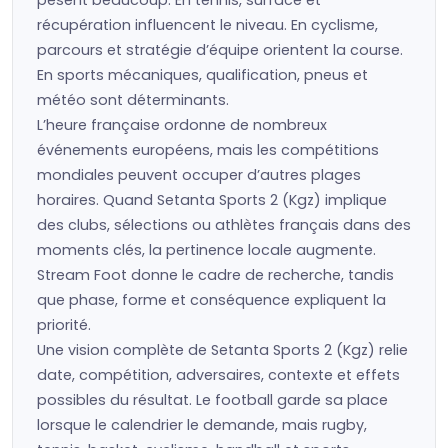
pèsent beaucoup. En tennis, surface et
récupération influencent le niveau. En cyclisme,
parcours et stratégie d’équipe orientent la course.
En sports mécaniques, qualification, pneus et
météo sont déterminants.
L’heure française ordonne de nombreux
événements européens, mais les compétitions
mondiales peuvent occuper d’autres plages
horaires. Quand Setanta Sports 2 (Kgz) implique
des clubs, sélections ou athlètes français dans des
moments clés, la pertinence locale augmente.
Stream Foot donne le cadre de recherche, tandis
que phase, forme et conséquence expliquent la
priorité.
Une vision complète de Setanta Sports 2 (Kgz) relie
date, compétition, adversaires, contexte et effets
possibles du résultat. Le football garde sa place
lorsque le calendrier le demande, mais rugby,