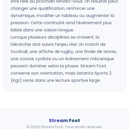
être relié au prochain rendez-vous. Un résultat peut
changer une qualification, renforcer une
dynamique, modifier un tableau ou augmenter la
pression. Cette continuité rend l’événement plus
lisible dans une saison longue.
Lorsque plusieurs disciplines se croisent, la
hiérarchie doit suivre l’enjeu réel. Un match de
football, une affiche de rugby, une finale de tennis,
une course cycliste ou un événement mécanique
peuvent dominer selon la phase. Stream Foot
conserve son orientation, mais Setanta Sports 2
(Kgz) reste dans une lecture sportive large.
Stream Foot
© 2026 Stream Foot. Tous droits réservés.