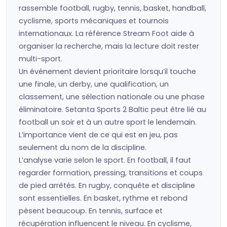
rassemble football, rugby, tennis, basket, handball,
cyclisme, sports mécaniques et tournois
internationaux. La référence Stream Foot aide à
organiser la recherche, mais la lecture doit rester
multi-sport.
Un événement devient prioritaire lorsqu’il touche
une finale, un derby, une qualification, un
classement, une sélection nationale ou une phase
éliminatoire. Setanta Sports 2 Baltic peut être lié au
football un soir et à un autre sport le lendemain.
L’importance vient de ce qui est en jeu, pas
seulement du nom de la discipline.
L’analyse varie selon le sport. En football, il faut
regarder formation, pressing, transitions et coups
de pied arrêtés. En rugby, conquête et discipline
sont essentielles. En basket, rythme et rebond
pèsent beaucoup. En tennis, surface et
récupération influencent le niveau. En cyclisme,