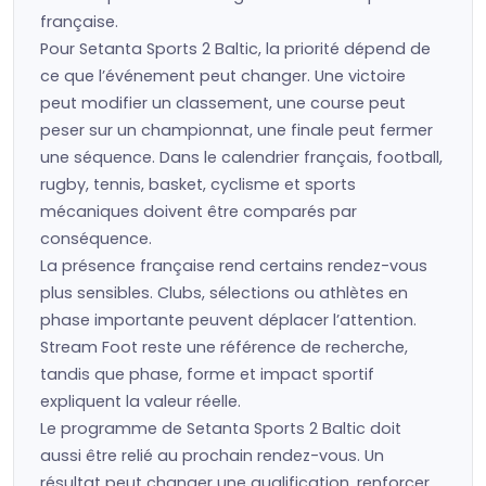
française.
Pour Setanta Sports 2 Baltic, la priorité dépend de
ce que l’événement peut changer. Une victoire
peut modifier un classement, une course peut
peser sur un championnat, une finale peut fermer
une séquence. Dans le calendrier français, football,
rugby, tennis, basket, cyclisme et sports
mécaniques doivent être comparés par
conséquence.
La présence française rend certains rendez-vous
plus sensibles. Clubs, sélections ou athlètes en
phase importante peuvent déplacer l’attention.
Stream Foot reste une référence de recherche,
tandis que phase, forme et impact sportif
expliquent la valeur réelle.
Le programme de Setanta Sports 2 Baltic doit
aussi être relié au prochain rendez-vous. Un
résultat peut changer une qualification, renforcer