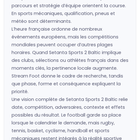
parcours et stratégie d’équipe orientent la course.
En sports mécaniques, qualification, pneus et
météo sont déterminants.
L’heure française ordonne de nombreux
événements européens, mais les compétitions
mondiales peuvent occuper d’autres plages
horaires. Quand Setanta Sports 2 Baltic implique
des clubs, sélections ou athlètes français dans des
moments clés, la pertinence locale augmente.
Stream Foot donne le cadre de recherche, tandis
que phase, forme et conséquence expliquent la
priorité.
Une vision complète de Setanta Sports 2 Baltic relie
date, compétition, adversaires, contexte et effets
possibles du résultat. Le football garde sa place
lorsque le calendrier le demande, mais rugby,
tennis, basket, cyclisme, handball et sports
mécaniques restent intégrés à la réalité sportive