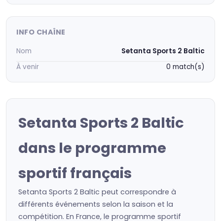
INFO CHAÎNE
Nom
Setanta Sports 2 Baltic
À venir
0 match(s)
Setanta Sports 2 Baltic
dans le programme
sportif français
Setanta Sports 2 Baltic peut correspondre à
différents événements selon la saison et la
compétition. En France, le programme sportif