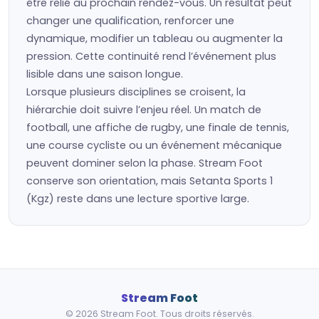
être relié au prochain rendez-vous. Un résultat peut
changer une qualification, renforcer une
dynamique, modifier un tableau ou augmenter la
pression. Cette continuité rend l’événement plus
lisible dans une saison longue.
Lorsque plusieurs disciplines se croisent, la
hiérarchie doit suivre l’enjeu réel. Un match de
football, une affiche de rugby, une finale de tennis,
une course cycliste ou un événement mécanique
peuvent dominer selon la phase. Stream Foot
conserve son orientation, mais Setanta Sports 1
(Kgz) reste dans une lecture sportive large.
Stream Foot
© 2026 Stream Foot. Tous droits réservés.