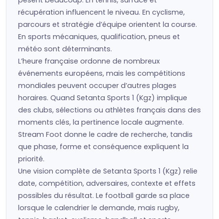
pèsent beaucoup. En tennis, surface et
récupération influencent le niveau. En cyclisme,
parcours et stratégie d’équipe orientent la course.
En sports mécaniques, qualification, pneus et
météo sont déterminants.
L’heure française ordonne de nombreux
événements européens, mais les compétitions
mondiales peuvent occuper d’autres plages
horaires. Quand Setanta Sports 1 (Kgz) implique
des clubs, sélections ou athlètes français dans des
moments clés, la pertinence locale augmente.
Stream Foot donne le cadre de recherche, tandis
que phase, forme et conséquence expliquent la
priorité.
Une vision complète de Setanta Sports 1 (Kgz) relie
date, compétition, adversaires, contexte et effets
possibles du résultat. Le football garde sa place
lorsque le calendrier le demande, mais rugby,