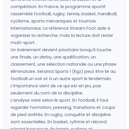
compétition. En France, le programme sportif
rassemble football, rugby, tennis, basket, handball,
cyclisme, sports mécaniques et tournois
internationaux. La référence Stream Foot aide à
organiser la recherche, mais la lecture doit rester
multi-sport.
Un événement devient prioritaire lorsqu’il touche
une finale, un derby, une qualification, un
classement, une sélection nationale ou une phase
éliminatoire. Setanta Sports 1 (Kgz) peut être lié au
football un soir et à un autre sport le lendemain.
L’importance vient de ce qui est en jeu, pas
seulement du nom de la discipline.
L’analyse varie selon le sport. En football, il faut
regarder formation, pressing, transitions et coups
de pied arrêtés. En rugby, conquête et discipline
sont essentielles. En basket, rythme et rebond