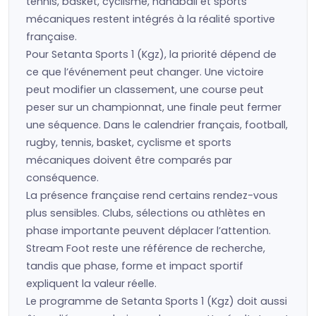
tennis, basket, cyclisme, handball et sports
mécaniques restent intégrés à la réalité sportive
française.
Pour Setanta Sports 1 (Kgz), la priorité dépend de
ce que l’événement peut changer. Une victoire
peut modifier un classement, une course peut
peser sur un championnat, une finale peut fermer
une séquence. Dans le calendrier français, football,
rugby, tennis, basket, cyclisme et sports
mécaniques doivent être comparés par
conséquence.
La présence française rend certains rendez-vous
plus sensibles. Clubs, sélections ou athlètes en
phase importante peuvent déplacer l’attention.
Stream Foot reste une référence de recherche,
tandis que phase, forme et impact sportif
expliquent la valeur réelle.
Le programme de Setanta Sports 1 (Kgz) doit aussi