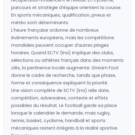
récupération influencent le niveau. En cyclisme,
parcours et stratégie d’équipe orientent la course.
En sports mécaniques, qualification, pneus et
météo sont déterminants.
L’heure française ordonne de nombreux
événements européens, mais les compétitions
mondiales peuvent occuper d’autres plages
horaires. Quand SCTV (Ina) implique des clubs,
sélections ou athlètes français dans des moments
clés, la pertinence locale augmente. Stream Foot
donne le cadre de recherche, tandis que phase,
forme et conséquence expliquent la priorité.
Une vision complète de SCTV (Ina) relie date,
compétition, adversaires, contexte et effets
possibles du résultat. Le football garde sa place
lorsque le calendrier le demande, mais rugby,
tennis, basket, cyclisme, handball et sports
mécaniques restent intégrés à la réalité sportive