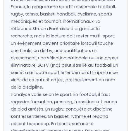
France, le programme sportif rassemble football,
rugby, tennis, basket, handball, cyclisme, sports
mécaniques et tournois internationaux. La
référence Stream Foot aide à organiser la
recherche, mais la lecture doit rester multi-sport.
Un événement devient prioritaire lorsqu’il touche
une finale, un derby, une qualification, un
classement, une sélection nationale ou une phase
éliminatoire. SCTV (Ina) peut être lié au football un
soir et à un autre sport le lendemain. L’importance
vient de ce qui est en jeu, pas seulement du nom
de la discipline.
L’analyse varie selon le sport. En football, il faut
regarder formation, pressing, transitions et coups
de pied arrêtés. En rugby, conquête et discipline
sont essentielles. En basket, rythme et rebond
pèsent beaucoup. En tennis, surface et