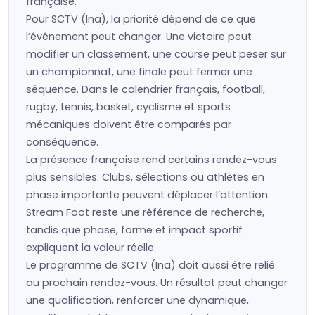
française.
Pour SCTV (Ina), la priorité dépend de ce que
l’événement peut changer. Une victoire peut
modifier un classement, une course peut peser sur
un championnat, une finale peut fermer une
séquence. Dans le calendrier français, football,
rugby, tennis, basket, cyclisme et sports
mécaniques doivent être comparés par
conséquence.
La présence française rend certains rendez-vous
plus sensibles. Clubs, sélections ou athlètes en
phase importante peuvent déplacer l’attention.
Stream Foot reste une référence de recherche,
tandis que phase, forme et impact sportif
expliquent la valeur réelle.
Le programme de SCTV (Ina) doit aussi être relié
au prochain rendez-vous. Un résultat peut changer
une qualification, renforcer une dynamique,