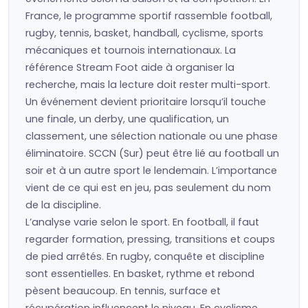
France, le programme sportif rassemble football,
rugby, tennis, basket, handball, cyclisme, sports
mécaniques et tournois internationaux. La
référence Stream Foot aide à organiser la
recherche, mais la lecture doit rester multi-sport.
Un événement devient prioritaire lorsqu’il touche
une finale, un derby, une qualification, un
classement, une sélection nationale ou une phase
éliminatoire. SCCN (Sur) peut être lié au football un
soir et à un autre sport le lendemain. L’importance
vient de ce qui est en jeu, pas seulement du nom
de la discipline.
L’analyse varie selon le sport. En football, il faut
regarder formation, pressing, transitions et coups
de pied arrêtés. En rugby, conquête et discipline
sont essentielles. En basket, rythme et rebond
pèsent beaucoup. En tennis, surface et