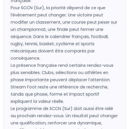
française.
Pour SCCN (Sur), la priorité dépend de ce que
l’événement peut changer. Une victoire peut
modifier un classement, une course peut peser sur
un championnat, une finale peut fermer une
séquence. Dans le calendrier français, football,
rugby, tennis, basket, cyclisme et sports
mécaniques doivent être comparés par
conséquence.
La présence française rend certains rendez-vous
plus sensibles. Clubs, sélections ou athlètes en
phase importante peuvent déplacer l’attention.
Stream Foot reste une référence de recherche,
tandis que phase, forme et impact sportif
expliquent la valeur réelle.
Le programme de SCCN (Sur) doit aussi être relié
au prochain rendez-vous. Un résultat peut changer
une qualification, renforcer une dynamique,