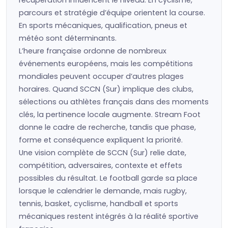
récupération influencent le niveau. En cyclisme,
parcours et stratégie d’équipe orientent la course.
En sports mécaniques, qualification, pneus et
météo sont déterminants.
L’heure française ordonne de nombreux
événements européens, mais les compétitions
mondiales peuvent occuper d’autres plages
horaires. Quand SCCN (Sur) implique des clubs,
sélections ou athlètes français dans des moments
clés, la pertinence locale augmente. Stream Foot
donne le cadre de recherche, tandis que phase,
forme et conséquence expliquent la priorité.
Une vision complète de SCCN (Sur) relie date,
compétition, adversaires, contexte et effets
possibles du résultat. Le football garde sa place
lorsque le calendrier le demande, mais rugby,
tennis, basket, cyclisme, handball et sports
mécaniques restent intégrés à la réalité sportive