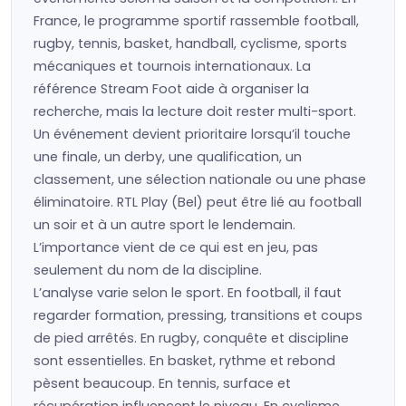
France, le programme sportif rassemble football,
rugby, tennis, basket, handball, cyclisme, sports
mécaniques et tournois internationaux. La
référence Stream Foot aide à organiser la
recherche, mais la lecture doit rester multi-sport.
Un événement devient prioritaire lorsqu’il touche
une finale, un derby, une qualification, un
classement, une sélection nationale ou une phase
éliminatoire. RTL Play (Bel) peut être lié au football
un soir et à un autre sport le lendemain.
L’importance vient de ce qui est en jeu, pas
seulement du nom de la discipline.
L’analyse varie selon le sport. En football, il faut
regarder formation, pressing, transitions et coups
de pied arrêtés. En rugby, conquête et discipline
sont essentielles. En basket, rythme et rebond
pèsent beaucoup. En tennis, surface et