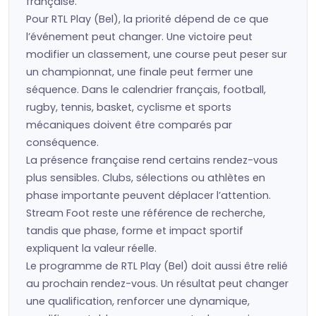
française.
Pour RTL Play (Bel), la priorité dépend de ce que
l’événement peut changer. Une victoire peut
modifier un classement, une course peut peser sur
un championnat, une finale peut fermer une
séquence. Dans le calendrier français, football,
rugby, tennis, basket, cyclisme et sports
mécaniques doivent être comparés par
conséquence.
La présence française rend certains rendez-vous
plus sensibles. Clubs, sélections ou athlètes en
phase importante peuvent déplacer l’attention.
Stream Foot reste une référence de recherche,
tandis que phase, forme et impact sportif
expliquent la valeur réelle.
Le programme de RTL Play (Bel) doit aussi être relié
au prochain rendez-vous. Un résultat peut changer
une qualification, renforcer une dynamique,