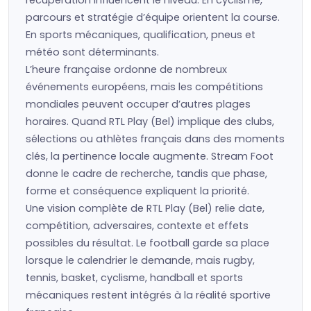
récupération influencent le niveau. En cyclisme,
parcours et stratégie d’équipe orientent la course.
En sports mécaniques, qualification, pneus et
météo sont déterminants.
L’heure française ordonne de nombreux
événements européens, mais les compétitions
mondiales peuvent occuper d’autres plages
horaires. Quand RTL Play (Bel) implique des clubs,
sélections ou athlètes français dans des moments
clés, la pertinence locale augmente. Stream Foot
donne le cadre de recherche, tandis que phase,
forme et conséquence expliquent la priorité.
Une vision complète de RTL Play (Bel) relie date,
compétition, adversaires, contexte et effets
possibles du résultat. Le football garde sa place
lorsque le calendrier le demande, mais rugby,
tennis, basket, cyclisme, handball et sports
mécaniques restent intégrés à la réalité sportive