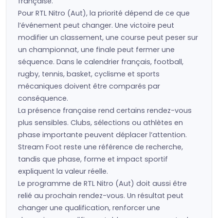
française.
Pour RTL Nitro (Aut), la priorité dépend de ce que
l’événement peut changer. Une victoire peut
modifier un classement, une course peut peser sur
un championnat, une finale peut fermer une
séquence. Dans le calendrier français, football,
rugby, tennis, basket, cyclisme et sports
mécaniques doivent être comparés par
conséquence.
La présence française rend certains rendez-vous
plus sensibles. Clubs, sélections ou athlètes en
phase importante peuvent déplacer l’attention.
Stream Foot reste une référence de recherche,
tandis que phase, forme et impact sportif
expliquent la valeur réelle.
Le programme de RTL Nitro (Aut) doit aussi être
relié au prochain rendez-vous. Un résultat peut
changer une qualification, renforcer une