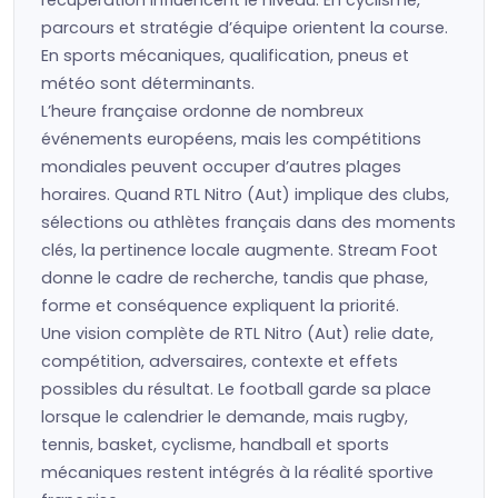
récupération influencent le niveau. En cyclisme,
parcours et stratégie d’équipe orientent la course.
En sports mécaniques, qualification, pneus et
météo sont déterminants.
L’heure française ordonne de nombreux
événements européens, mais les compétitions
mondiales peuvent occuper d’autres plages
horaires. Quand RTL Nitro (Aut) implique des clubs,
sélections ou athlètes français dans des moments
clés, la pertinence locale augmente. Stream Foot
donne le cadre de recherche, tandis que phase,
forme et conséquence expliquent la priorité.
Une vision complète de RTL Nitro (Aut) relie date,
compétition, adversaires, contexte et effets
possibles du résultat. Le football garde sa place
lorsque le calendrier le demande, mais rugby,
tennis, basket, cyclisme, handball et sports
mécaniques restent intégrés à la réalité sportive