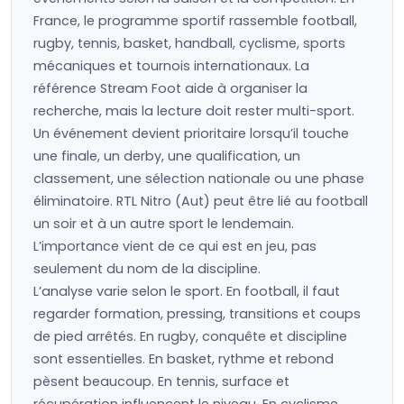
France, le programme sportif rassemble football,
rugby, tennis, basket, handball, cyclisme, sports
mécaniques et tournois internationaux. La
référence Stream Foot aide à organiser la
recherche, mais la lecture doit rester multi-sport.
Un événement devient prioritaire lorsqu’il touche
une finale, un derby, une qualification, un
classement, une sélection nationale ou une phase
éliminatoire. RTL Nitro (Aut) peut être lié au football
un soir et à un autre sport le lendemain.
L’importance vient de ce qui est en jeu, pas
seulement du nom de la discipline.
L’analyse varie selon le sport. En football, il faut
regarder formation, pressing, transitions et coups
de pied arrêtés. En rugby, conquête et discipline
sont essentielles. En basket, rythme et rebond
pèsent beaucoup. En tennis, surface et