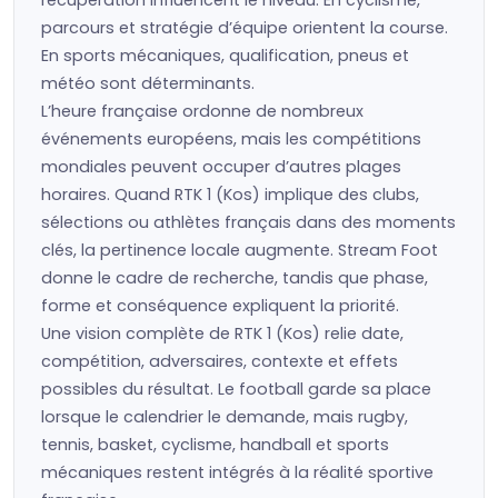
récupération influencent le niveau. En cyclisme,
parcours et stratégie d’équipe orientent la course.
En sports mécaniques, qualification, pneus et
météo sont déterminants.
L’heure française ordonne de nombreux
événements européens, mais les compétitions
mondiales peuvent occuper d’autres plages
horaires. Quand RTK 1 (Kos) implique des clubs,
sélections ou athlètes français dans des moments
clés, la pertinence locale augmente. Stream Foot
donne le cadre de recherche, tandis que phase,
forme et conséquence expliquent la priorité.
Une vision complète de RTK 1 (Kos) relie date,
compétition, adversaires, contexte et effets
possibles du résultat. Le football garde sa place
lorsque le calendrier le demande, mais rugby,
tennis, basket, cyclisme, handball et sports
mécaniques restent intégrés à la réalité sportive