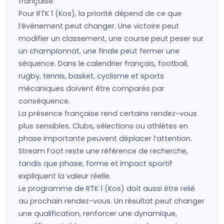
française.
Pour RTK 1 (Kos), la priorité dépend de ce que
l’événement peut changer. Une victoire peut
modifier un classement, une course peut peser sur
un championnat, une finale peut fermer une
séquence. Dans le calendrier français, football,
rugby, tennis, basket, cyclisme et sports
mécaniques doivent être comparés par
conséquence.
La présence française rend certains rendez-vous
plus sensibles. Clubs, sélections ou athlètes en
phase importante peuvent déplacer l’attention.
Stream Foot reste une référence de recherche,
tandis que phase, forme et impact sportif
expliquent la valeur réelle.
Le programme de RTK 1 (Kos) doit aussi être relié
au prochain rendez-vous. Un résultat peut changer
une qualification, renforcer une dynamique,