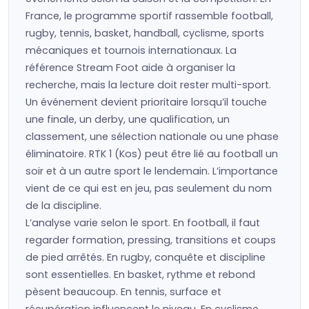
France, le programme sportif rassemble football,
rugby, tennis, basket, handball, cyclisme, sports
mécaniques et tournois internationaux. La
référence Stream Foot aide à organiser la
recherche, mais la lecture doit rester multi-sport.
Un événement devient prioritaire lorsqu’il touche
une finale, un derby, une qualification, un
classement, une sélection nationale ou une phase
éliminatoire. RTK 1 (Kos) peut être lié au football un
soir et à un autre sport le lendemain. L’importance
vient de ce qui est en jeu, pas seulement du nom
de la discipline.
L’analyse varie selon le sport. En football, il faut
regarder formation, pressing, transitions et coups
de pied arrêtés. En rugby, conquête et discipline
sont essentielles. En basket, rythme et rebond
pèsent beaucoup. En tennis, surface et