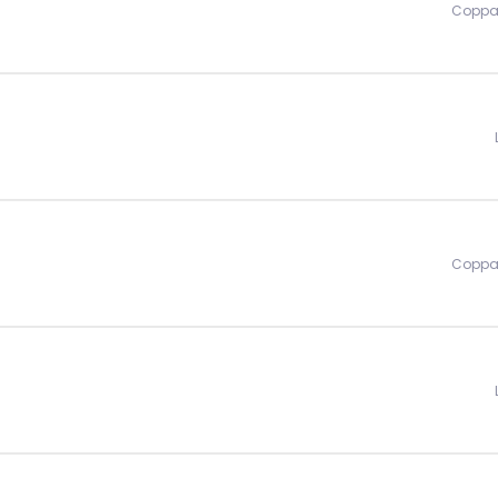
Coppa 
Coppa 