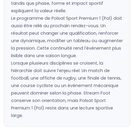
tandis que phase, forme et impact sportif
expliquent la valeur réelle.
Le programme de Polsat Sport Premium 1 (Pol) doit
aussi être relié au prochain rendez-vous. Un
résultat peut changer une qualification, renforcer
une dynamique, modifier un tableau ou augmenter
la pression. Cette continuité rend l’événement plus
lisible dans une saison longue.
Lorsque plusieurs disciplines se croisent, la
hiérarchie doit suivre l’enjeu réel. Un match de
football, une affiche de rugby, une finale de tennis,
une course cycliste ou un événement mécanique
peuvent dominer selon la phase. Stream Foot
conserve son orientation, mais Polsat Sport
Premium 1 (Pol) reste dans une lecture sportive
large.