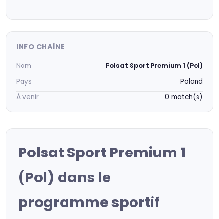
INFO CHAÎNE
Nom
Polsat Sport Premium 1 (Pol)
Pays
Poland
À venir
0 match(s)
Polsat Sport Premium 1
(Pol) dans le
programme sportif