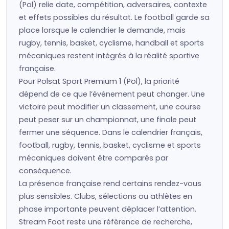
(Pol) relie date, compétition, adversaires, contexte
et effets possibles du résultat. Le football garde sa
place lorsque le calendrier le demande, mais
rugby, tennis, basket, cyclisme, handball et sports
mécaniques restent intégrés à la réalité sportive
française.
Pour Polsat Sport Premium 1 (Pol), la priorité
dépend de ce que l’événement peut changer. Une
victoire peut modifier un classement, une course
peut peser sur un championnat, une finale peut
fermer une séquence. Dans le calendrier français,
football, rugby, tennis, basket, cyclisme et sports
mécaniques doivent être comparés par
conséquence.
La présence française rend certains rendez-vous
plus sensibles. Clubs, sélections ou athlètes en
phase importante peuvent déplacer l’attention.
Stream Foot reste une référence de recherche,