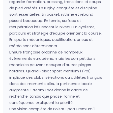
regarder formation, pressing, transitions et coups
de pied arrêtés. En rugby, conquête et discipline
sont essentielles. En basket, rythme et rebond
pèsent beaucoup. En tennis, surface et
récupération influencent le niveau. En cyclisme,
parcours et stratégie d’équipe orientent la course.
En sports mécaniques, qualification, pneus et
météo sont déterminants.
L’heure française ordonne de nombreux
événements européens, mais les compétitions
mondiales peuvent occuper d’autres plages
horaires. Quand Polsat Sport Premium 1 (Pol)
implique des clubs, sélections ou athlètes français
dans des moments clés, la pertinence locale
augmente. Stream Foot donne le cadre de
recherche, tandis que phase, forme et
conséquence expliquent la priorité.
Une vision complète de Polsat Sport Premium 1