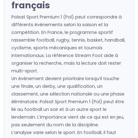
français
Polsat Sport Premium 1 (Pol) peut correspondre à
différents événements selon la saison et la
compétition. En France, le programme sportif
rassemble football, rugby, tennis, basket, handball,
cyclisme, sports mécaniques et tournois
internationaux. La référence Stream Foot aide à
organiser la recherche, mais la lecture doit rester
multi-sport.
Un événement devient prioritaire lorsqu’il touche
une finale, un derby, une qualification, un
classement, une sélection nationale ou une phase
éliminatoire. Polsat Sport Premium 1 (Pol) peut être
lié au football un soir et à un autre sport le
lendemain. L’importance vient de ce qui est en jeu,
pas seulement du nom de la discipline.
L’analyse varie selon le sport. En football, il faut