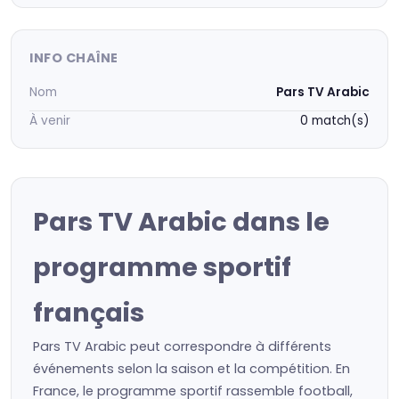
INFO CHAÎNE
Nom
Pars TV Arabic
À venir
0 match(s)
Pars TV Arabic dans le
programme sportif
français
Pars TV Arabic peut correspondre à différents
événements selon la saison et la compétition. En
France, le programme sportif rassemble football,