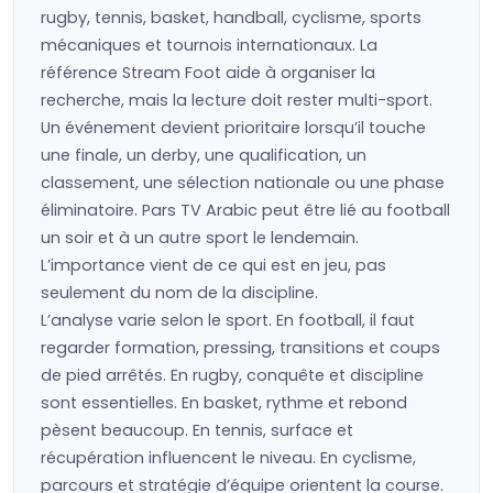
rugby, tennis, basket, handball, cyclisme, sports
mécaniques et tournois internationaux. La
référence Stream Foot aide à organiser la
recherche, mais la lecture doit rester multi-sport.
Un événement devient prioritaire lorsqu’il touche
une finale, un derby, une qualification, un
classement, une sélection nationale ou une phase
éliminatoire. Pars TV Arabic peut être lié au football
un soir et à un autre sport le lendemain.
L’importance vient de ce qui est en jeu, pas
seulement du nom de la discipline.
L’analyse varie selon le sport. En football, il faut
regarder formation, pressing, transitions et coups
de pied arrêtés. En rugby, conquête et discipline
sont essentielles. En basket, rythme et rebond
pèsent beaucoup. En tennis, surface et
récupération influencent le niveau. En cyclisme,
parcours et stratégie d’équipe orientent la course.