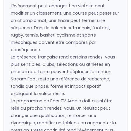
l’événement peut changer. Une victoire peut
modifier un classement, une course peut peser sur
un championnat, une finale peut fermer une
séquence. Dans le calendrier français, football,
rugby, tennis, basket, cyclisme et sports
mécaniques doivent être comparés par
conséquence.
La présence française rend certains rendez-vous
plus sensibles. Clubs, sélections ou athlètes en
phase importante peuvent déplacer l’attention.
Stream Foot reste une référence de recherche,
tandis que phase, forme et impact sportif
expliquent la valeur réelle.
Le programme de Pars TV Arabic doit aussi être
relié au prochain rendez-vous. Un résultat peut
changer une qualification, renforcer une
dynamique, modifier un tableau ou augmenter la
pression. Cette continuité rend l’événement plus