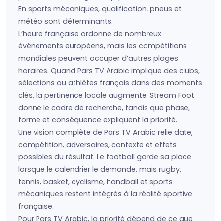
En sports mécaniques, qualification, pneus et
météo sont déterminants.
L’heure française ordonne de nombreux
événements européens, mais les compétitions
mondiales peuvent occuper d’autres plages
horaires. Quand Pars TV Arabic implique des clubs,
sélections ou athlètes français dans des moments
clés, la pertinence locale augmente. Stream Foot
donne le cadre de recherche, tandis que phase,
forme et conséquence expliquent la priorité.
Une vision complète de Pars TV Arabic relie date,
compétition, adversaires, contexte et effets
possibles du résultat. Le football garde sa place
lorsque le calendrier le demande, mais rugby,
tennis, basket, cyclisme, handball et sports
mécaniques restent intégrés à la réalité sportive
française.
Pour Pars TV Arabic, la priorité dépend de ce que