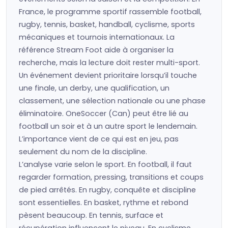
France, le programme sportif rassemble football,
rugby, tennis, basket, handball, cyclisme, sports
mécaniques et tournois internationaux. La
référence Stream Foot aide à organiser la
recherche, mais la lecture doit rester multi-sport.
Un événement devient prioritaire lorsqu’il touche
une finale, un derby, une qualification, un
classement, une sélection nationale ou une phase
éliminatoire. OneSoccer (Can) peut être lié au
football un soir et à un autre sport le lendemain.
L’importance vient de ce qui est en jeu, pas
seulement du nom de la discipline.
L’analyse varie selon le sport. En football, il faut
regarder formation, pressing, transitions et coups
de pied arrêtés. En rugby, conquête et discipline
sont essentielles. En basket, rythme et rebond
pèsent beaucoup. En tennis, surface et