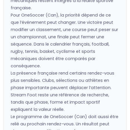
mécaniques restent intégrés à la réalité sportive
française.
Pour OneSoccer (Can), la priorité dépend de ce
que l’événement peut changer. Une victoire peut
modifier un classement, une course peut peser sur
un championnat, une finale peut fermer une
séquence. Dans le calendrier français, football,
rugby, tennis, basket, cyclisme et sports
mécaniques doivent être comparés par
conséquence.
La présence française rend certains rendez-vous
plus sensibles. Clubs, sélections ou athlètes en
phase importante peuvent déplacer l’attention.
Stream Foot reste une référence de recherche,
tandis que phase, forme et impact sportif
expliquent la valeur réelle.
Le programme de OneSoccer (Can) doit aussi être
relié au prochain rendez-vous. Un résultat peut