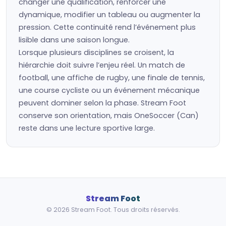
changer une qualification, renforcer une
dynamique, modifier un tableau ou augmenter la
pression. Cette continuité rend l’événement plus
lisible dans une saison longue.
Lorsque plusieurs disciplines se croisent, la
hiérarchie doit suivre l’enjeu réel. Un match de
football, une affiche de rugby, une finale de tennis,
une course cycliste ou un événement mécanique
peuvent dominer selon la phase. Stream Foot
conserve son orientation, mais OneSoccer (Can)
reste dans une lecture sportive large.
Stream Foot
© 2026 Stream Foot. Tous droits réservés.