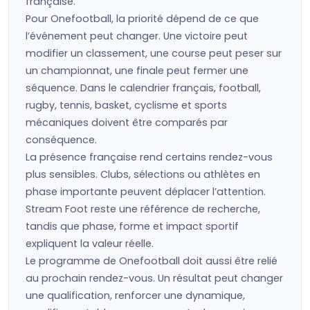
française.
Pour Onefootball, la priorité dépend de ce que
l’événement peut changer. Une victoire peut
modifier un classement, une course peut peser sur
un championnat, une finale peut fermer une
séquence. Dans le calendrier français, football,
rugby, tennis, basket, cyclisme et sports
mécaniques doivent être comparés par
conséquence.
La présence française rend certains rendez-vous
plus sensibles. Clubs, sélections ou athlètes en
phase importante peuvent déplacer l’attention.
Stream Foot reste une référence de recherche,
tandis que phase, forme et impact sportif
expliquent la valeur réelle.
Le programme de Onefootball doit aussi être relié
au prochain rendez-vous. Un résultat peut changer
une qualification, renforcer une dynamique,