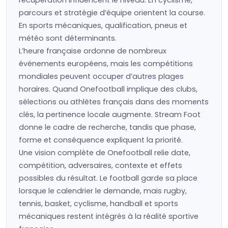
récupération influencent le niveau. En cyclisme,
parcours et stratégie d’équipe orientent la course.
En sports mécaniques, qualification, pneus et
météo sont déterminants.
L’heure française ordonne de nombreux
événements européens, mais les compétitions
mondiales peuvent occuper d’autres plages
horaires. Quand Onefootball implique des clubs,
sélections ou athlètes français dans des moments
clés, la pertinence locale augmente. Stream Foot
donne le cadre de recherche, tandis que phase,
forme et conséquence expliquent la priorité.
Une vision complète de Onefootball relie date,
compétition, adversaires, contexte et effets
possibles du résultat. Le football garde sa place
lorsque le calendrier le demande, mais rugby,
tennis, basket, cyclisme, handball et sports
mécaniques restent intégrés à la réalité sportive