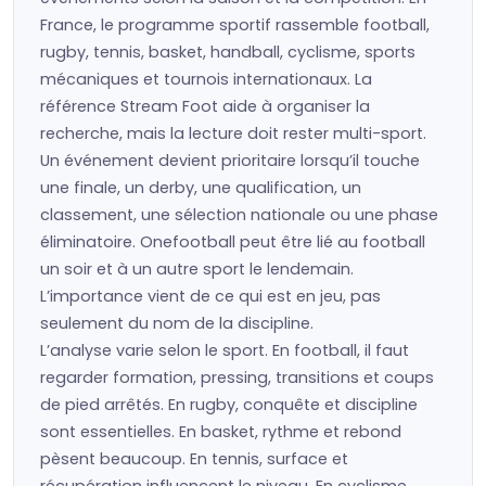
France, le programme sportif rassemble football,
rugby, tennis, basket, handball, cyclisme, sports
mécaniques et tournois internationaux. La
référence Stream Foot aide à organiser la
recherche, mais la lecture doit rester multi-sport.
Un événement devient prioritaire lorsqu’il touche
une finale, un derby, une qualification, un
classement, une sélection nationale ou une phase
éliminatoire. Onefootball peut être lié au football
un soir et à un autre sport le lendemain.
L’importance vient de ce qui est en jeu, pas
seulement du nom de la discipline.
L’analyse varie selon le sport. En football, il faut
regarder formation, pressing, transitions et coups
de pied arrêtés. En rugby, conquête et discipline
sont essentielles. En basket, rythme et rebond
pèsent beaucoup. En tennis, surface et