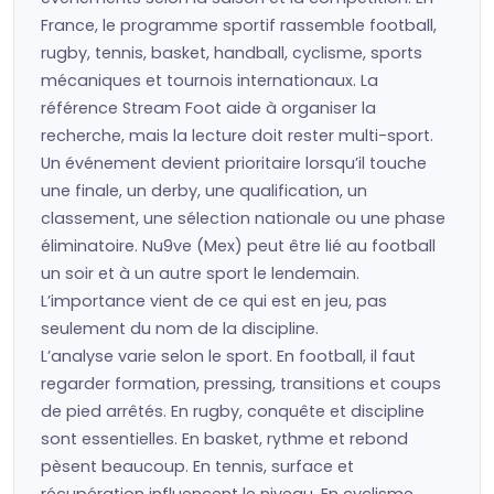
France, le programme sportif rassemble football,
rugby, tennis, basket, handball, cyclisme, sports
mécaniques et tournois internationaux. La
référence Stream Foot aide à organiser la
recherche, mais la lecture doit rester multi-sport.
Un événement devient prioritaire lorsqu’il touche
une finale, un derby, une qualification, un
classement, une sélection nationale ou une phase
éliminatoire. Nu9ve (Mex) peut être lié au football
un soir et à un autre sport le lendemain.
L’importance vient de ce qui est en jeu, pas
seulement du nom de la discipline.
L’analyse varie selon le sport. En football, il faut
regarder formation, pressing, transitions et coups
de pied arrêtés. En rugby, conquête et discipline
sont essentielles. En basket, rythme et rebond
pèsent beaucoup. En tennis, surface et