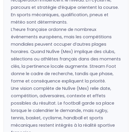
récupération influencent le niveau. En cyclisme,
parcours et stratégie d’équipe orientent la course.
En sports mécaniques, qualification, pneus et
météo sont déterminants.
L’heure française ordonne de nombreux
événements européens, mais les compétitions
mondiales peuvent occuper d’autres plages
horaires. Quand Nu9ve (Mex) implique des clubs,
sélections ou athlètes français dans des moments
clés, la pertinence locale augmente. Stream Foot
donne le cadre de recherche, tandis que phase,
forme et conséquence expliquent la priorité.
Une vision complète de Nu9ve (Mex) relie date,
compétition, adversaires, contexte et effets
possibles du résultat. Le football garde sa place
lorsque le calendrier le demande, mais rugby,
tennis, basket, cyclisme, handball et sports
mécaniques restent intégrés à la réalité sportive