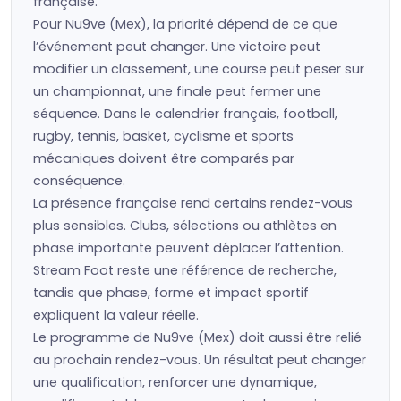
française.
Pour Nu9ve (Mex), la priorité dépend de ce que
l’événement peut changer. Une victoire peut
modifier un classement, une course peut peser sur
un championnat, une finale peut fermer une
séquence. Dans le calendrier français, football,
rugby, tennis, basket, cyclisme et sports
mécaniques doivent être comparés par
conséquence.
La présence française rend certains rendez-vous
plus sensibles. Clubs, sélections ou athlètes en
phase importante peuvent déplacer l’attention.
Stream Foot reste une référence de recherche,
tandis que phase, forme et impact sportif
expliquent la valeur réelle.
Le programme de Nu9ve (Mex) doit aussi être relié
au prochain rendez-vous. Un résultat peut changer
une qualification, renforcer une dynamique,