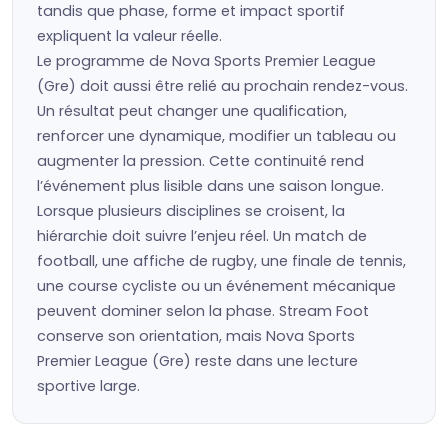
tandis que phase, forme et impact sportif
expliquent la valeur réelle.
Le programme de Nova Sports Premier League
(Gre) doit aussi être relié au prochain rendez-vous.
Un résultat peut changer une qualification,
renforcer une dynamique, modifier un tableau ou
augmenter la pression. Cette continuité rend
l’événement plus lisible dans une saison longue.
Lorsque plusieurs disciplines se croisent, la
hiérarchie doit suivre l’enjeu réel. Un match de
football, une affiche de rugby, une finale de tennis,
une course cycliste ou un événement mécanique
peuvent dominer selon la phase. Stream Foot
conserve son orientation, mais Nova Sports
Premier League (Gre) reste dans une lecture
sportive large.