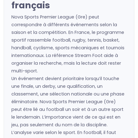
français
Nova Sports Premier League (Gre) peut
correspondre à différents événements selon la
saison et la compétition. En France, le programme
sportif rassemble football, rugby, tennis, basket,
handball, cyclisme, sports mécaniques et tournois
internationaux. La référence Stream Foot aide à
organiser la recherche, mais la lecture doit rester
multi-sport.
Un événement devient prioritaire lorsqu’il touche
une finale, un derby, une qualification, un
classement, une sélection nationale ou une phase
éliminatoire. Nova Sports Premier League (Gre)
peut être lié au football un soir et à un autre sport
le lendemain. L’importance vient de ce qui est en
jeu, pas seulement du nom de la discipline.
L’analyse varie selon le sport. En football, il faut