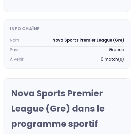
INFO CHAÎNE
Nom
Nova Sports Premier League (Gre)
Pays
Greece
À venir
0 match(s)
Nova Sports Premier
League (Gre) dans le
programme sportif