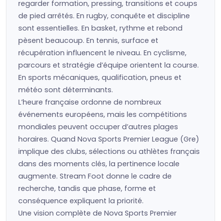
regarder formation, pressing, transitions et coups
de pied arrêtés. En rugby, conquête et discipline
sont essentielles. En basket, rythme et rebond
pèsent beaucoup. En tennis, surface et
récupération influencent le niveau. En cyclisme,
parcours et stratégie d’équipe orientent la course.
En sports mécaniques, qualification, pneus et
météo sont déterminants.
L’heure française ordonne de nombreux
événements européens, mais les compétitions
mondiales peuvent occuper d’autres plages
horaires. Quand Nova Sports Premier League (Gre)
implique des clubs, sélections ou athlètes français
dans des moments clés, la pertinence locale
augmente. Stream Foot donne le cadre de
recherche, tandis que phase, forme et
conséquence expliquent la priorité.
Une vision complète de Nova Sports Premier