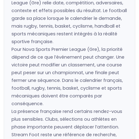
League (Gre) relie date, compétition, adversaires,
contexte et effets possibles du résultat. Le football
garde sa place lorsque le calendrier le demande,
mais rugby, tennis, basket, cyclisme, handball et
sports mécaniques restent intégrés à la réalité
sportive française.
Pour Nova Sports Premier League (Gre), la priorité
dépend de ce que l’événement peut changer. Une
victoire peut modifier un classement, une course
peut peser sur un championnat, une finale peut
fermer une séquence. Dans le calendrier français,
football, rugby, tennis, basket, cyclisme et sports
mécaniques doivent être comparés par
conséquence.
La présence française rend certains rendez-vous
plus sensibles. Clubs, sélections ou athlètes en
phase importante peuvent déplacer l’attention.
Stream Foot reste une référence de recherche,