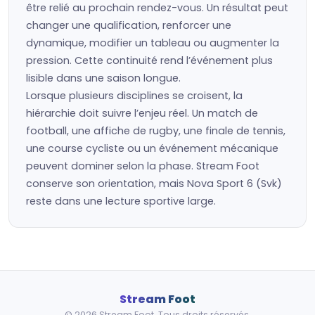
être relié au prochain rendez-vous. Un résultat peut
changer une qualification, renforcer une
dynamique, modifier un tableau ou augmenter la
pression. Cette continuité rend l’événement plus
lisible dans une saison longue.
Lorsque plusieurs disciplines se croisent, la
hiérarchie doit suivre l’enjeu réel. Un match de
football, une affiche de rugby, une finale de tennis,
une course cycliste ou un événement mécanique
peuvent dominer selon la phase. Stream Foot
conserve son orientation, mais Nova Sport 6 (Svk)
reste dans une lecture sportive large.
Stream Foot
© 2026 Stream Foot. Tous droits réservés.