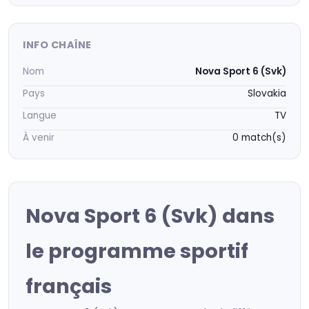
INFO CHAÎNE
Nom
Nova Sport 6 (Svk)
Pays
Slovakia
Langue
TV
À venir
0 match(s)
Nova Sport 6 (Svk) dans
le programme sportif
français