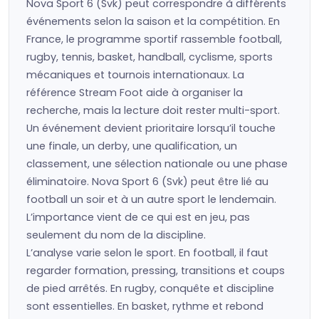
Nova Sport 6 (Svk) peut correspondre à différents
événements selon la saison et la compétition. En
France, le programme sportif rassemble football,
rugby, tennis, basket, handball, cyclisme, sports
mécaniques et tournois internationaux. La
référence Stream Foot aide à organiser la
recherche, mais la lecture doit rester multi-sport.
Un événement devient prioritaire lorsqu’il touche
une finale, un derby, une qualification, un
classement, une sélection nationale ou une phase
éliminatoire. Nova Sport 6 (Svk) peut être lié au
football un soir et à un autre sport le lendemain.
L’importance vient de ce qui est en jeu, pas
seulement du nom de la discipline.
L’analyse varie selon le sport. En football, il faut
regarder formation, pressing, transitions et coups
de pied arrêtés. En rugby, conquête et discipline
sont essentielles. En basket, rythme et rebond