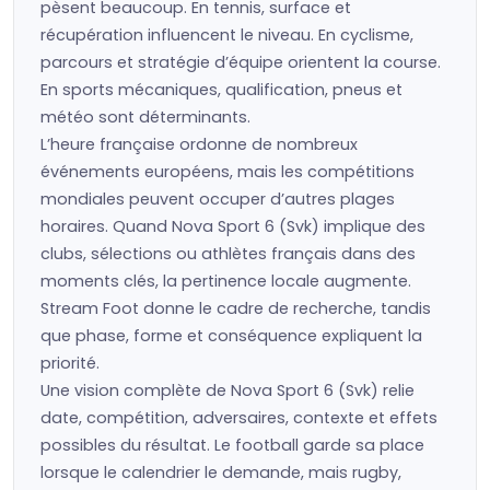
pèsent beaucoup. En tennis, surface et
récupération influencent le niveau. En cyclisme,
parcours et stratégie d’équipe orientent la course.
En sports mécaniques, qualification, pneus et
météo sont déterminants.
L’heure française ordonne de nombreux
événements européens, mais les compétitions
mondiales peuvent occuper d’autres plages
horaires. Quand Nova Sport 6 (Svk) implique des
clubs, sélections ou athlètes français dans des
moments clés, la pertinence locale augmente.
Stream Foot donne le cadre de recherche, tandis
que phase, forme et conséquence expliquent la
priorité.
Une vision complète de Nova Sport 6 (Svk) relie
date, compétition, adversaires, contexte et effets
possibles du résultat. Le football garde sa place
lorsque le calendrier le demande, mais rugby,