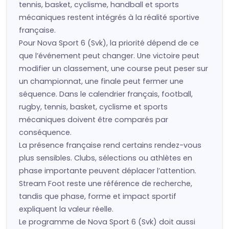
tennis, basket, cyclisme, handball et sports
mécaniques restent intégrés à la réalité sportive
française.
Pour Nova Sport 6 (Svk), la priorité dépend de ce
que l’événement peut changer. Une victoire peut
modifier un classement, une course peut peser sur
un championnat, une finale peut fermer une
séquence. Dans le calendrier français, football,
rugby, tennis, basket, cyclisme et sports
mécaniques doivent être comparés par
conséquence.
La présence française rend certains rendez-vous
plus sensibles. Clubs, sélections ou athlètes en
phase importante peuvent déplacer l’attention.
Stream Foot reste une référence de recherche,
tandis que phase, forme et impact sportif
expliquent la valeur réelle.
Le programme de Nova Sport 6 (Svk) doit aussi