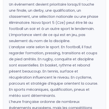
Un événement devient prioritaire lorsqu’il touche
une finale, un derby, une qualification, un
classement, une sélection nationale ou une phase
éliminatoire. Nova Sport 5 (Cze) peut être lié au
football un soir et à un autre sport le lendemain.
L’importance vient de ce qui est en jeu, pas
seulement du nom de la discipline.
L’analyse varie selon le sport. En football, il faut
regarder formation, pressing, transitions et coups
de pied arrêtés. En rugby, conquête et discipline
sont essentielles. En basket, rythme et rebond
pèsent beaucoup. En tennis, surface et
récupération influencent le niveau. En cyclisme,
parcours et stratégie d’équipe orientent la course.
En sports mécaniques, qualification, pneus et
météo sont déterminants.
L’heure française ordonne de nombreux
événements européens, mais les compétitions