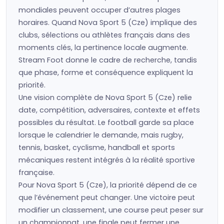
mondiales peuvent occuper d’autres plages
horaires. Quand Nova Sport 5 (Cze) implique des
clubs, sélections ou athlètes français dans des
moments clés, la pertinence locale augmente.
Stream Foot donne le cadre de recherche, tandis
que phase, forme et conséquence expliquent la
priorité.
Une vision complète de Nova Sport 5 (Cze) relie
date, compétition, adversaires, contexte et effets
possibles du résultat. Le football garde sa place
lorsque le calendrier le demande, mais rugby,
tennis, basket, cyclisme, handball et sports
mécaniques restent intégrés à la réalité sportive
française.
Pour Nova Sport 5 (Cze), la priorité dépend de ce
que l’événement peut changer. Une victoire peut
modifier un classement, une course peut peser sur
un championnat, une finale peut fermer une