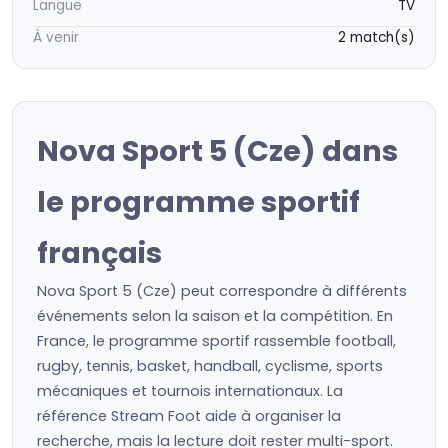
Langue
TV
À venir
2 match(s)
Nova Sport 5 (Cze) dans
le programme sportif
français
Nova Sport 5 (Cze) peut correspondre à différents
événements selon la saison et la compétition. En
France, le programme sportif rassemble football,
rugby, tennis, basket, handball, cyclisme, sports
mécaniques et tournois internationaux. La
référence Stream Foot aide à organiser la
recherche, mais la lecture doit rester multi-sport.