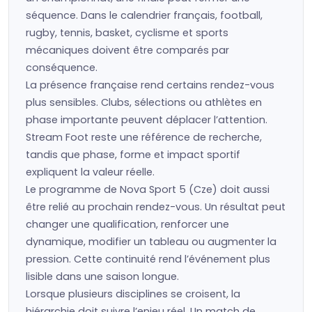
séquence. Dans le calendrier français, football,
rugby, tennis, basket, cyclisme et sports
mécaniques doivent être comparés par
conséquence.
La présence française rend certains rendez-vous
plus sensibles. Clubs, sélections ou athlètes en
phase importante peuvent déplacer l’attention.
Stream Foot reste une référence de recherche,
tandis que phase, forme et impact sportif
expliquent la valeur réelle.
Le programme de Nova Sport 5 (Cze) doit aussi
être relié au prochain rendez-vous. Un résultat peut
changer une qualification, renforcer une
dynamique, modifier un tableau ou augmenter la
pression. Cette continuité rend l’événement plus
lisible dans une saison longue.
Lorsque plusieurs disciplines se croisent, la
hiérarchie doit suivre l’enjeu réel. Un match de