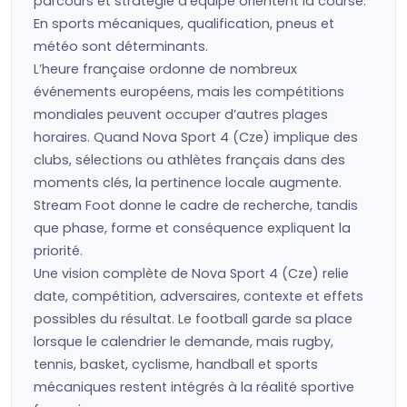
parcours et stratégie d’équipe orientent la course.
En sports mécaniques, qualification, pneus et
météo sont déterminants.
L’heure française ordonne de nombreux
événements européens, mais les compétitions
mondiales peuvent occuper d’autres plages
horaires. Quand Nova Sport 4 (Cze) implique des
clubs, sélections ou athlètes français dans des
moments clés, la pertinence locale augmente.
Stream Foot donne le cadre de recherche, tandis
que phase, forme et conséquence expliquent la
priorité.
Une vision complète de Nova Sport 4 (Cze) relie
date, compétition, adversaires, contexte et effets
possibles du résultat. Le football garde sa place
lorsque le calendrier le demande, mais rugby,
tennis, basket, cyclisme, handball et sports
mécaniques restent intégrés à la réalité sportive