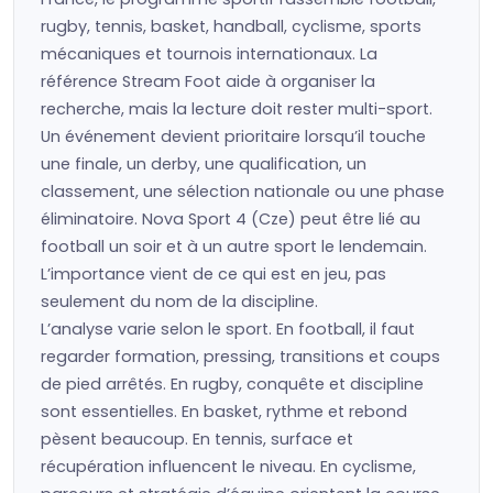
rugby, tennis, basket, handball, cyclisme, sports
mécaniques et tournois internationaux. La
référence Stream Foot aide à organiser la
recherche, mais la lecture doit rester multi-sport.
Un événement devient prioritaire lorsqu’il touche
une finale, un derby, une qualification, un
classement, une sélection nationale ou une phase
éliminatoire. Nova Sport 4 (Cze) peut être lié au
football un soir et à un autre sport le lendemain.
L’importance vient de ce qui est en jeu, pas
seulement du nom de la discipline.
L’analyse varie selon le sport. En football, il faut
regarder formation, pressing, transitions et coups
de pied arrêtés. En rugby, conquête et discipline
sont essentielles. En basket, rythme et rebond
pèsent beaucoup. En tennis, surface et
récupération influencent le niveau. En cyclisme,