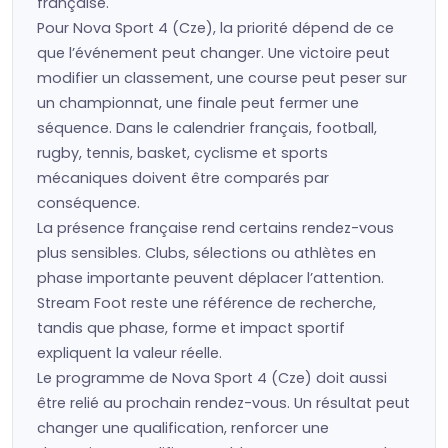
française.
Pour Nova Sport 4 (Cze), la priorité dépend de ce
que l’événement peut changer. Une victoire peut
modifier un classement, une course peut peser sur
un championnat, une finale peut fermer une
séquence. Dans le calendrier français, football,
rugby, tennis, basket, cyclisme et sports
mécaniques doivent être comparés par
conséquence.
La présence française rend certains rendez-vous
plus sensibles. Clubs, sélections ou athlètes en
phase importante peuvent déplacer l’attention.
Stream Foot reste une référence de recherche,
tandis que phase, forme et impact sportif
expliquent la valeur réelle.
Le programme de Nova Sport 4 (Cze) doit aussi
être relié au prochain rendez-vous. Un résultat peut
changer une qualification, renforcer une