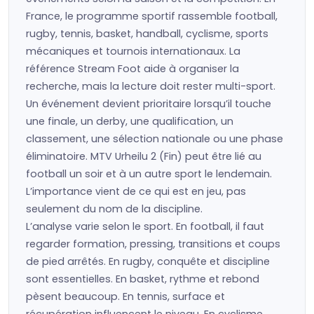
France, le programme sportif rassemble football,
rugby, tennis, basket, handball, cyclisme, sports
mécaniques et tournois internationaux. La
référence Stream Foot aide à organiser la
recherche, mais la lecture doit rester multi-sport.
Un événement devient prioritaire lorsqu’il touche
une finale, un derby, une qualification, un
classement, une sélection nationale ou une phase
éliminatoire. MTV Urheilu 2 (Fin) peut être lié au
football un soir et à un autre sport le lendemain.
L’importance vient de ce qui est en jeu, pas
seulement du nom de la discipline.
L’analyse varie selon le sport. En football, il faut
regarder formation, pressing, transitions et coups
de pied arrêtés. En rugby, conquête et discipline
sont essentielles. En basket, rythme et rebond
pèsent beaucoup. En tennis, surface et