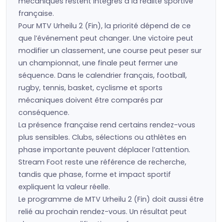
mécaniques restent intégrés à la réalité sportive
française.
Pour MTV Urheilu 2 (Fin), la priorité dépend de ce
que l’événement peut changer. Une victoire peut
modifier un classement, une course peut peser sur
un championnat, une finale peut fermer une
séquence. Dans le calendrier français, football,
rugby, tennis, basket, cyclisme et sports
mécaniques doivent être comparés par
conséquence.
La présence française rend certains rendez-vous
plus sensibles. Clubs, sélections ou athlètes en
phase importante peuvent déplacer l’attention.
Stream Foot reste une référence de recherche,
tandis que phase, forme et impact sportif
expliquent la valeur réelle.
Le programme de MTV Urheilu 2 (Fin) doit aussi être
relié au prochain rendez-vous. Un résultat peut