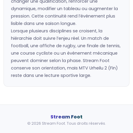
changer une qualification, renforcer une
dynamique, modifier un tableau ou augmenter la
pression. Cette continuité rend l’événement plus
lisible dans une saison longue.
Lorsque plusieurs disciplines se croisent, la
hiérarchie doit suivre l’enjeu réel. Un match de
football, une affiche de rugby, une finale de tennis,
une course cycliste ou un événement mécanique
peuvent dominer selon la phase. Stream Foot
conserve son orientation, mais MTV Urheilu 2 (Fin)
reste dans une lecture sportive large.
Stream Foot
© 2026 Stream Foot. Tous droits réservés.