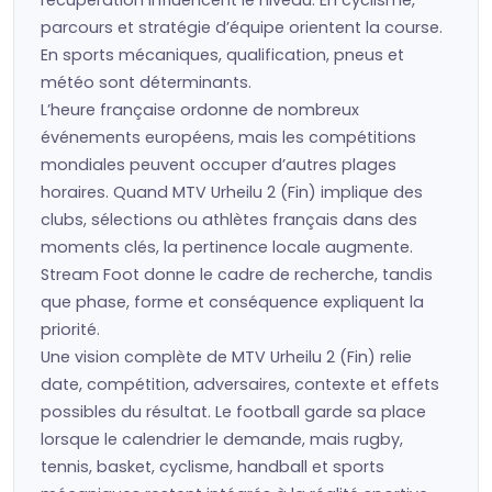
récupération influencent le niveau. En cyclisme,
parcours et stratégie d’équipe orientent la course.
En sports mécaniques, qualification, pneus et
météo sont déterminants.
L’heure française ordonne de nombreux
événements européens, mais les compétitions
mondiales peuvent occuper d’autres plages
horaires. Quand MTV Urheilu 2 (Fin) implique des
clubs, sélections ou athlètes français dans des
moments clés, la pertinence locale augmente.
Stream Foot donne le cadre de recherche, tandis
que phase, forme et conséquence expliquent la
priorité.
Une vision complète de MTV Urheilu 2 (Fin) relie
date, compétition, adversaires, contexte et effets
possibles du résultat. Le football garde sa place
lorsque le calendrier le demande, mais rugby,
tennis, basket, cyclisme, handball et sports