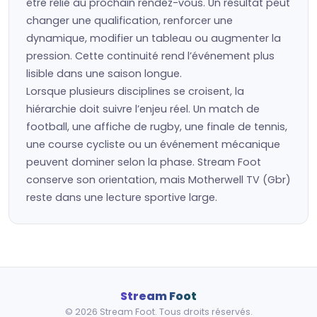
être relié au prochain rendez-vous. Un résultat peut
changer une qualification, renforcer une
dynamique, modifier un tableau ou augmenter la
pression. Cette continuité rend l’événement plus
lisible dans une saison longue.
Lorsque plusieurs disciplines se croisent, la
hiérarchie doit suivre l’enjeu réel. Un match de
football, une affiche de rugby, une finale de tennis,
une course cycliste ou un événement mécanique
peuvent dominer selon la phase. Stream Foot
conserve son orientation, mais Motherwell TV (Gbr)
reste dans une lecture sportive large.
Stream Foot
© 2026 Stream Foot. Tous droits réservés.