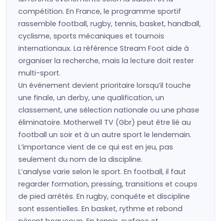
compétition. En France, le programme sportif
rassemble football, rugby, tennis, basket, handball,
cyclisme, sports mécaniques et tournois
internationaux. La référence Stream Foot aide à
organiser la recherche, mais la lecture doit rester
multi-sport.
Un événement devient prioritaire lorsqu’il touche
une finale, un derby, une qualification, un
classement, une sélection nationale ou une phase
éliminatoire. Motherwell TV (Gbr) peut être lié au
football un soir et à un autre sport le lendemain.
L’importance vient de ce qui est en jeu, pas
seulement du nom de la discipline.
L’analyse varie selon le sport. En football, il faut
regarder formation, pressing, transitions et coups
de pied arrêtés. En rugby, conquête et discipline
sont essentielles. En basket, rythme et rebond