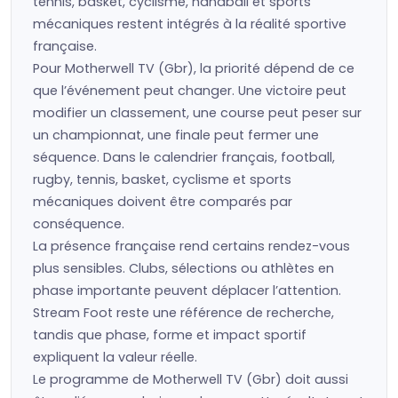
tennis, basket, cyclisme, handball et sports
mécaniques restent intégrés à la réalité sportive
française.
Pour Motherwell TV (Gbr), la priorité dépend de ce
que l’événement peut changer. Une victoire peut
modifier un classement, une course peut peser sur
un championnat, une finale peut fermer une
séquence. Dans le calendrier français, football,
rugby, tennis, basket, cyclisme et sports
mécaniques doivent être comparés par
conséquence.
La présence française rend certains rendez-vous
plus sensibles. Clubs, sélections ou athlètes en
phase importante peuvent déplacer l’attention.
Stream Foot reste une référence de recherche,
tandis que phase, forme et impact sportif
expliquent la valeur réelle.
Le programme de Motherwell TV (Gbr) doit aussi