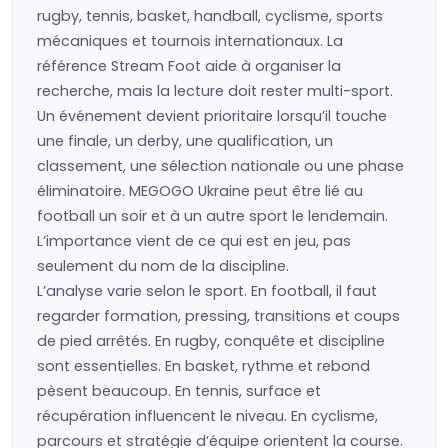
rugby, tennis, basket, handball, cyclisme, sports
mécaniques et tournois internationaux. La
référence Stream Foot aide à organiser la
recherche, mais la lecture doit rester multi-sport.
Un événement devient prioritaire lorsqu’il touche
une finale, un derby, une qualification, un
classement, une sélection nationale ou une phase
éliminatoire. MEGOGO Ukraine peut être lié au
football un soir et à un autre sport le lendemain.
L’importance vient de ce qui est en jeu, pas
seulement du nom de la discipline.
L’analyse varie selon le sport. En football, il faut
regarder formation, pressing, transitions et coups
de pied arrêtés. En rugby, conquête et discipline
sont essentielles. En basket, rythme et rebond
pèsent beaucoup. En tennis, surface et
récupération influencent le niveau. En cyclisme,
parcours et stratégie d’équipe orientent la course.