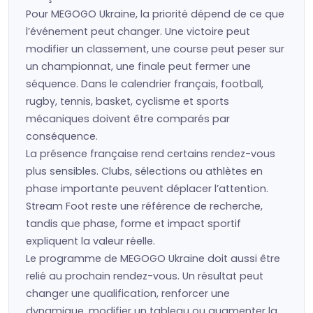
Pour MEGOGO Ukraine, la priorité dépend de ce que
l’événement peut changer. Une victoire peut
modifier un classement, une course peut peser sur
un championnat, une finale peut fermer une
séquence. Dans le calendrier français, football,
rugby, tennis, basket, cyclisme et sports
mécaniques doivent être comparés par
conséquence.
La présence française rend certains rendez-vous
plus sensibles. Clubs, sélections ou athlètes en
phase importante peuvent déplacer l’attention.
Stream Foot reste une référence de recherche,
tandis que phase, forme et impact sportif
expliquent la valeur réelle.
Le programme de MEGOGO Ukraine doit aussi être
relié au prochain rendez-vous. Un résultat peut
changer une qualification, renforcer une
dynamique, modifier un tableau ou augmenter la