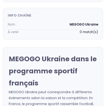
INFO CHAÎNE
Nom
MEGOGO Ukraine
À venir
0 match(s)
MEGOGO Ukraine dans le
programme sportif
français
MEGOGO Ukraine peut correspondre à différents
événements selon la saison et la compétition. En
France, le programme sportif rassemble football,