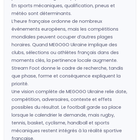
En sports mécaniques, qualification, pneus et
météo sont déterminants.
L’heure française ordonne de nombreux
événements européens, mais les compétitions
mondiales peuvent occuper d’autres plages
horaires. Quand MEGOGO Ukraine implique des
clubs, sélections ou athlètes français dans des
moments clés, la pertinence locale augmente.
Stream Foot donne le cadre de recherche, tandis
que phase, forme et conséquence expliquent la
priorité.
Une vision complète de MEGOGO Ukraine relie date,
compétition, adversaires, contexte et effets
possibles du résultat. Le football garde sa place
lorsque le calendrier le demande, mais rugby,
tennis, basket, cyclisme, handball et sports
mécaniques restent intégrés à la réalité sportive
française.