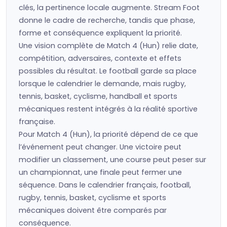
clés, la pertinence locale augmente. Stream Foot
donne le cadre de recherche, tandis que phase,
forme et conséquence expliquent la priorité.
Une vision complète de Match 4 (Hun) relie date,
compétition, adversaires, contexte et effets
possibles du résultat. Le football garde sa place
lorsque le calendrier le demande, mais rugby,
tennis, basket, cyclisme, handball et sports
mécaniques restent intégrés à la réalité sportive
française.
Pour Match 4 (Hun), la priorité dépend de ce que
l’événement peut changer. Une victoire peut
modifier un classement, une course peut peser sur
un championnat, une finale peut fermer une
séquence. Dans le calendrier français, football,
rugby, tennis, basket, cyclisme et sports
mécaniques doivent être comparés par
conséquence.