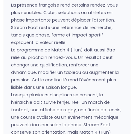
La présence française rend certains rendez-vous
plus sensibles. Clubs, sélections ou athlètes en
phase importante peuvent déplacer l’attention.
Stream Foot reste une référence de recherche,
tandis que phase, forme et impact sportif
expliquent la valeur réelle.
Le programme de Match 4 (Hun) doit aussi être
relié au prochain rendez-vous. Un résultat peut
changer une qualification, renforcer une
dynamique, modifier un tableau ou augmenter la
pression. Cette continuité rend l’événement plus
lisible dans une saison longue.
Lorsque plusieurs disciplines se croisent, la
hiérarchie doit suivre l’enjeu réel. Un match de
football, une affiche de rugby, une finale de tennis,
une course cycliste ou un événement mécanique
peuvent dominer selon la phase. Stream Foot
conserve son orientation, mais Match 4 (Hun)