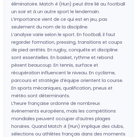
éliminatoire. Match 4 (Hun) peut être lié au football
un soir et à un autre sport le lendemain.
L’importance vient de ce qui est en jeu, pas
seulement du nom de la discipline.
L’analyse varie selon le sport. En football, il faut
regarder formation, pressing, transitions et coups
de pied arrêtés. En rugby, conquête et discipline
sont essentielles. En basket, rythme et rebond
pèsent beaucoup. En tennis, surface et
récupération influencent le niveau. En cyclisme,
parcours et stratégie d’équipe orientent la course.
En sports mécaniques, qualification, pneus et
météo sont déterminants.
L’heure française ordonne de nombreux
événements européens, mais les compétitions
mondiales peuvent occuper d’autres plages
horaires. Quand Match 4 (Hun) implique des clubs,
sélections ou athlètes français dans des moments