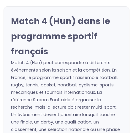
Match 4 (Hun) dans le
programme sportif
français
Match 4 (Hun) peut correspondre à différents
événements selon la saison et la compétition. En
France, le programme sportif rassemble football,
rugby, tennis, basket, handball, cyclisme, sports
mécaniques et tournois internationaux. La
référence Stream Foot aide à organiser la
recherche, mais la lecture doit rester multi-sport.
Un événement devient prioritaire lorsqu’il touche
une finale, un derby, une qualification, un
classement, une sélection nationale ou une phase