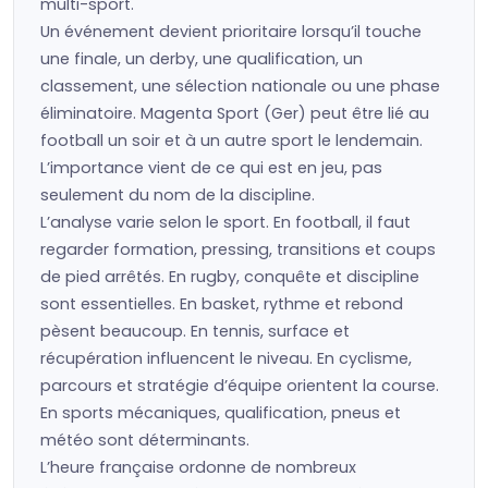
multi-sport.
Un événement devient prioritaire lorsqu’il touche
une finale, un derby, une qualification, un
classement, une sélection nationale ou une phase
éliminatoire. Magenta Sport (Ger) peut être lié au
football un soir et à un autre sport le lendemain.
L’importance vient de ce qui est en jeu, pas
seulement du nom de la discipline.
L’analyse varie selon le sport. En football, il faut
regarder formation, pressing, transitions et coups
de pied arrêtés. En rugby, conquête et discipline
sont essentielles. En basket, rythme et rebond
pèsent beaucoup. En tennis, surface et
récupération influencent le niveau. En cyclisme,
parcours et stratégie d’équipe orientent la course.
En sports mécaniques, qualification, pneus et
météo sont déterminants.
L’heure française ordonne de nombreux