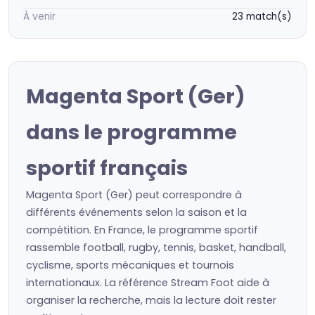
À venir
23 match(s)
Magenta Sport (Ger)
dans le programme
sportif français
Magenta Sport (Ger) peut correspondre à
différents événements selon la saison et la
compétition. En France, le programme sportif
rassemble football, rugby, tennis, basket, handball,
cyclisme, sports mécaniques et tournois
internationaux. La référence Stream Foot aide à
organiser la recherche, mais la lecture doit rester