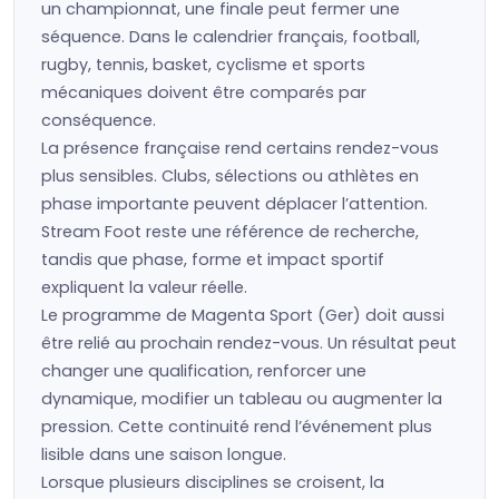
un championnat, une finale peut fermer une
séquence. Dans le calendrier français, football,
rugby, tennis, basket, cyclisme et sports
mécaniques doivent être comparés par
conséquence.
La présence française rend certains rendez-vous
plus sensibles. Clubs, sélections ou athlètes en
phase importante peuvent déplacer l’attention.
Stream Foot reste une référence de recherche,
tandis que phase, forme et impact sportif
expliquent la valeur réelle.
Le programme de Magenta Sport (Ger) doit aussi
être relié au prochain rendez-vous. Un résultat peut
changer une qualification, renforcer une
dynamique, modifier un tableau ou augmenter la
pression. Cette continuité rend l’événement plus
lisible dans une saison longue.
Lorsque plusieurs disciplines se croisent, la