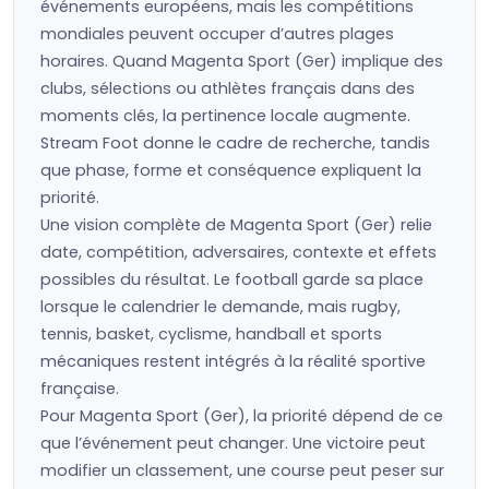
événements européens, mais les compétitions
mondiales peuvent occuper d’autres plages
horaires. Quand Magenta Sport (Ger) implique des
clubs, sélections ou athlètes français dans des
moments clés, la pertinence locale augmente.
Stream Foot donne le cadre de recherche, tandis
que phase, forme et conséquence expliquent la
priorité.
Une vision complète de Magenta Sport (Ger) relie
date, compétition, adversaires, contexte et effets
possibles du résultat. Le football garde sa place
lorsque le calendrier le demande, mais rugby,
tennis, basket, cyclisme, handball et sports
mécaniques restent intégrés à la réalité sportive
française.
Pour Magenta Sport (Ger), la priorité dépend de ce
que l’événement peut changer. Une victoire peut
modifier un classement, une course peut peser sur