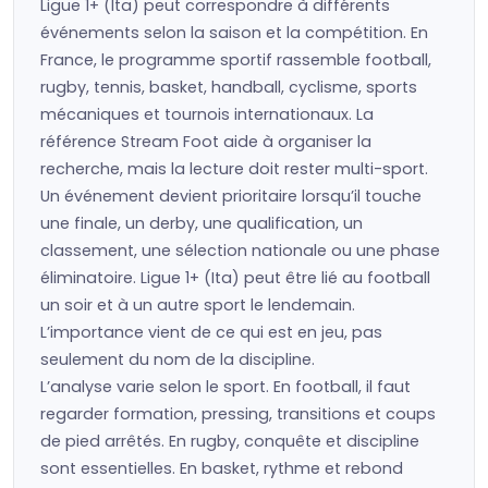
Ligue 1+ (Ita) peut correspondre à différents
événements selon la saison et la compétition. En
France, le programme sportif rassemble football,
rugby, tennis, basket, handball, cyclisme, sports
mécaniques et tournois internationaux. La
référence Stream Foot aide à organiser la
recherche, mais la lecture doit rester multi-sport.
Un événement devient prioritaire lorsqu’il touche
une finale, un derby, une qualification, un
classement, une sélection nationale ou une phase
éliminatoire. Ligue 1+ (Ita) peut être lié au football
un soir et à un autre sport le lendemain.
L’importance vient de ce qui est en jeu, pas
seulement du nom de la discipline.
L’analyse varie selon le sport. En football, il faut
regarder formation, pressing, transitions et coups
de pied arrêtés. En rugby, conquête et discipline
sont essentielles. En basket, rythme et rebond