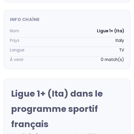
INFO CHAÎNE
Nom
Ligue 1+ (Ita)
Pays
Italy
Langue
TV
À venir
0 match(s)
Ligue 1+ (Ita) dans le
programme sportif
français