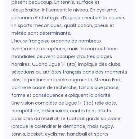
pèsent beaucoup. En tennis, surface et
récupération influencent le niveau. En cyclisme,
parcours et stratégie d’équipe orientent la course.
En sports mécaniques, qualification, pneus et
météo sont déterminants.
L’heure française ordonne de nombreux
événements européens, mais les compétitions
mondiales peuvent occuper d’autres plages
horaires. Quand Ligue 1+ (Ita) implique des clubs,
sélections ou athlètes français dans des moments
clés, la pertinence locale augmente. Stream Foot
donne le cadre de recherche, tandis que phase,
forme et conséquence expliquent la priorité.
Une vision complète de Ligue 1+ (Ita) relie date,
compétition, adversaires, contexte et effets
possibles du résultat. Le football garde sa place
lorsque le calendrier le demande, mais rugby,
tennis, basket, cyclisme, handball et sports