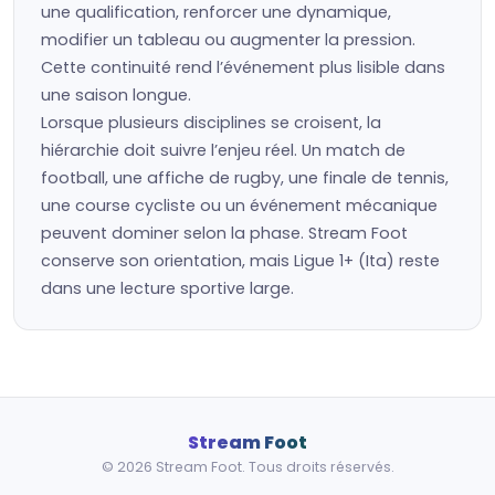
une qualification, renforcer une dynamique,
modifier un tableau ou augmenter la pression.
Cette continuité rend l’événement plus lisible dans
une saison longue.
Lorsque plusieurs disciplines se croisent, la
hiérarchie doit suivre l’enjeu réel. Un match de
football, une affiche de rugby, une finale de tennis,
une course cycliste ou un événement mécanique
peuvent dominer selon la phase. Stream Foot
conserve son orientation, mais Ligue 1+ (Ita) reste
dans une lecture sportive large.
Stream Foot
© 2026 Stream Foot. Tous droits réservés.