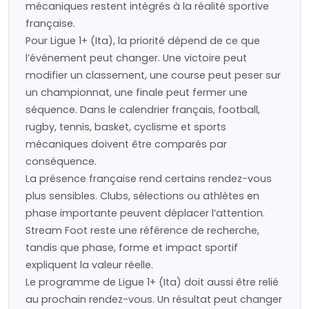
mécaniques restent intégrés à la réalité sportive
française.
Pour Ligue 1+ (Ita), la priorité dépend de ce que
l’événement peut changer. Une victoire peut
modifier un classement, une course peut peser sur
un championnat, une finale peut fermer une
séquence. Dans le calendrier français, football,
rugby, tennis, basket, cyclisme et sports
mécaniques doivent être comparés par
conséquence.
La présence française rend certains rendez-vous
plus sensibles. Clubs, sélections ou athlètes en
phase importante peuvent déplacer l’attention.
Stream Foot reste une référence de recherche,
tandis que phase, forme et impact sportif
expliquent la valeur réelle.
Le programme de Ligue 1+ (Ita) doit aussi être relié
au prochain rendez-vous. Un résultat peut changer