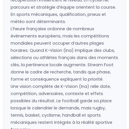
récupération influencent le niveau. En cyclisme,
parcours et stratégie d’équipe orientent la course.
En sports mécaniques, qualification, pneus et
météo sont déterminants.
L’heure française ordonne de nombreux
événements européens, mais les compétitions
mondiales peuvent occuper d’autres plages
horaires. Quand K-Vision (Ina) implique des clubs,
sélections ou athlètes français dans des moments
clés, la pertinence locale augmente. Stream Foot
donne le cadre de recherche, tandis que phase,
forme et conséquence expliquent la priorité.
Une vision complète de K-Vision (Ina) relie date,
compétition, adversaires, contexte et effets
possibles du résultat. Le football garde sa place
lorsque le calendrier le demande, mais rugby,
tennis, basket, cyclisme, handball et sports
mécaniques restent intégrés à la réalité sportive