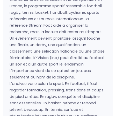
France, le programme sportif rassemble football,
rugby, tennis, basket, handball, cyclisme, sports
mécaniques et tournois internationaux. La
référence Stream Foot aide à organiser la
recherche, mais la lecture doit rester multi-sport.
Un événement devient prioritaire lorsqu’il touche
une finale, un derby, une qualification, un
classement, une sélection nationale ou une phase
éliminatoire. K-Vision (Ina) peut être lié au football
un soir et à un autre sport le lendemain.
L’importance vient de ce qui est en jeu, pas
seulement du nom de la discipline.
L’analyse varie selon le sport. En football, il faut
regarder formation, pressing, transitions et coups
de pied arrêtés. En rugby, conquête et discipline
sont essentielles. En basket, rythme et rebond
pèsent beaucoup. En tennis, surface et