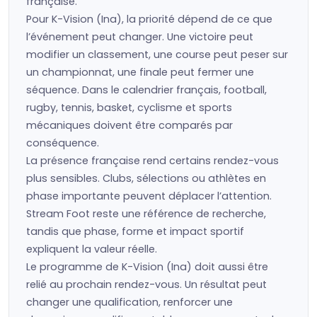
française.
Pour K-Vision (Ina), la priorité dépend de ce que
l’événement peut changer. Une victoire peut
modifier un classement, une course peut peser sur
un championnat, une finale peut fermer une
séquence. Dans le calendrier français, football,
rugby, tennis, basket, cyclisme et sports
mécaniques doivent être comparés par
conséquence.
La présence française rend certains rendez-vous
plus sensibles. Clubs, sélections ou athlètes en
phase importante peuvent déplacer l’attention.
Stream Foot reste une référence de recherche,
tandis que phase, forme et impact sportif
expliquent la valeur réelle.
Le programme de K-Vision (Ina) doit aussi être
relié au prochain rendez-vous. Un résultat peut
changer une qualification, renforcer une