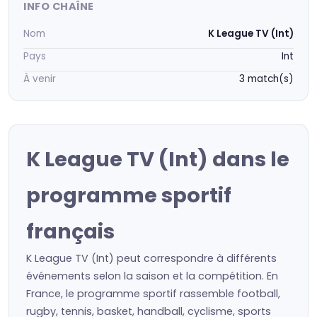
INFO CHAÎNE
Nom
K League TV (Int)
Pays
Int
À venir
3 match(s)
K League TV (Int) dans le
programme sportif
français
K League TV (Int) peut correspondre à différents
événements selon la saison et la compétition. En
France, le programme sportif rassemble football,
rugby, tennis, basket, handball, cyclisme, sports