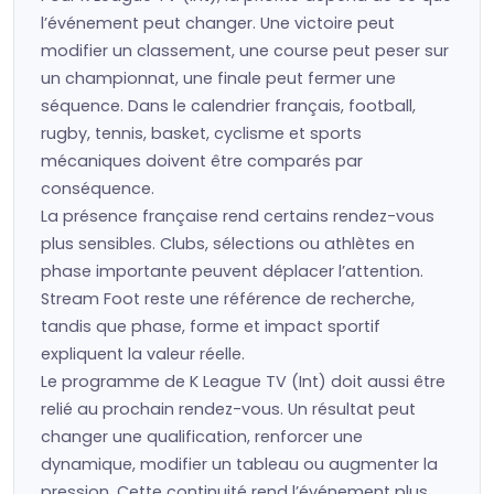
l’événement peut changer. Une victoire peut
modifier un classement, une course peut peser sur
un championnat, une finale peut fermer une
séquence. Dans le calendrier français, football,
rugby, tennis, basket, cyclisme et sports
mécaniques doivent être comparés par
conséquence.
La présence française rend certains rendez-vous
plus sensibles. Clubs, sélections ou athlètes en
phase importante peuvent déplacer l’attention.
Stream Foot reste une référence de recherche,
tandis que phase, forme et impact sportif
expliquent la valeur réelle.
Le programme de K League TV (Int) doit aussi être
relié au prochain rendez-vous. Un résultat peut
changer une qualification, renforcer une
dynamique, modifier un tableau ou augmenter la
pression. Cette continuité rend l’événement plus