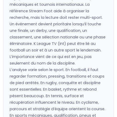
mécaniques et tournois internationaux. La
référence Stream Foot aide à organiser la
recherche, mais la lecture doit rester multi-sport.
Un événement devient prioritaire lorsqu’il touche
une finale, un derby, une qualification, un
classement, une sélection nationale ou une phase
éliminatoire. K League TV (Int) peut être lié au
football un soir et à un autre sport le lendemain.
L’importance vient de ce qui est en jeu, pas
seulement du nom de la discipline.
L’analyse varie selon le sport. En football, il faut
regarder formation, pressing, transitions et coups
de pied arrêtés. En rugby, conquête et discipline
sont essentielles. En basket, rythme et rebond
pèsent beaucoup. En tennis, surface et
récupération influencent le niveau. En cyclisme,
parcours et stratégie d’équipe orientent la course.
En sports mécaniques, qualification, pneus et