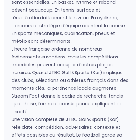
sont essentielles. En basket, rythme et rebond
pèsent beaucoup. En tennis, surface et
récupération influencent le niveau. En cyclisme,
parcours et stratégie d’équipe orientent la course.
En sports mécaniques, qualification, pneus et
météo sont déterminants.
L’heure française ordonne de nombreux
événements européens, mais les compétitions
mondiales peuvent occuper d’autres plages
horaires. Quand JTBC Golf&Sports (Kor) implique
des clubs, sélections ou athlètes français dans des
moments clés, la pertinence locale augmente.
Stream Foot donne le cadre de recherche, tandis
que phase, forme et conséquence expliquent la
priorité.
Une vision complète de JTBC Golf&Sports (Kor)
relie date, compétition, adversaires, contexte et
effets possibles du résultat. Le football garde sa