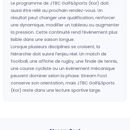
Le programme de JTBC Golf&Sports (Kor) doit
aussi être relié au prochain rendez-vous. Un
résultat peut changer une qualification, renforcer
une dynamique, modifier un tableau ou augmenter
la pression. Cette continuité rend l’événement plus
lisible dans une saison longue.
Lorsque plusieurs disciplines se croisent, la
hiérarchie doit suivre l’enjeu réel. Un match de
football, une affiche de rugby, une finale de tennis,
une course cycliste ou un événement mécanique
peuvent dominer selon la phase. Stream Foot
conserve son orientation, mais JTBC Golf&Sports
(Kor) reste dans une lecture sportive large.