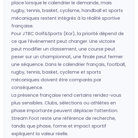
place lorsque le calendrier le demande, mais
rugby, tennis, basket, cyclisme, handball et sports
mécaniques restent intégrés à la réalité sportive
française.
Pour JTBC Golf&Sports (Kor), la priorité dépend de
ce que l’événement peut changer. Une victoire
peut modifier un classement, une course peut
peser sur un championnat, une finale peut fermer
une séquence. Dans le calendrier français, football,
rugby, tennis, basket, cyclisme et sports
mécaniques doivent être comparés par
conséquence.
La présence française rend certains rendez-vous
plus sensibles. Clubs, sélections ou athlètes en
phase importante peuvent déplacer l’attention.
Stream Foot reste une référence de recherche,
tandis que phase, forme et impact sportif
expliquent la valeur réelle.