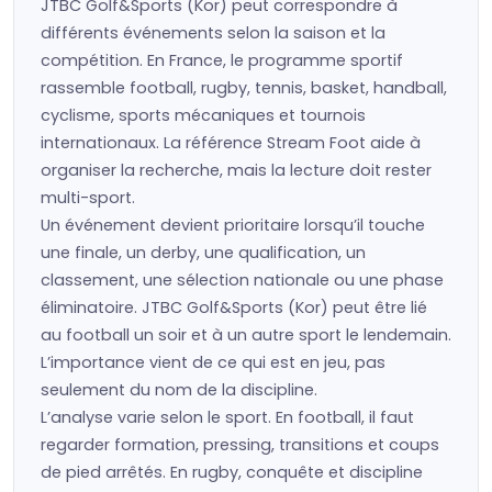
JTBC Golf&Sports (Kor) peut correspondre à
différents événements selon la saison et la
compétition. En France, le programme sportif
rassemble football, rugby, tennis, basket, handball,
cyclisme, sports mécaniques et tournois
internationaux. La référence Stream Foot aide à
organiser la recherche, mais la lecture doit rester
multi-sport.
Un événement devient prioritaire lorsqu’il touche
une finale, un derby, une qualification, un
classement, une sélection nationale ou une phase
éliminatoire. JTBC Golf&Sports (Kor) peut être lié
au football un soir et à un autre sport le lendemain.
L’importance vient de ce qui est en jeu, pas
seulement du nom de la discipline.
L’analyse varie selon le sport. En football, il faut
regarder formation, pressing, transitions et coups
de pied arrêtés. En rugby, conquête et discipline