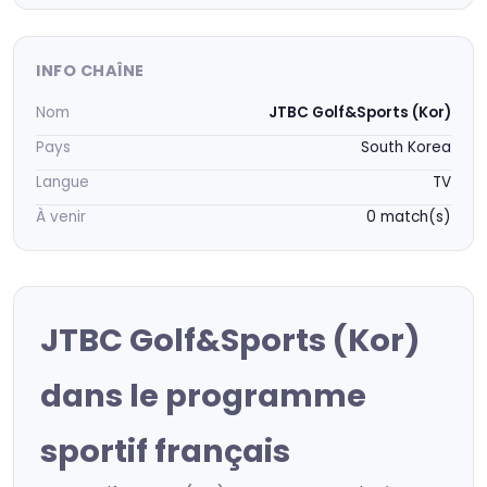
INFO CHAÎNE
Nom
JTBC Golf&Sports (Kor)
Pays
South Korea
Langue
TV
À venir
0 match(s)
JTBC Golf&Sports (Kor)
dans le programme
sportif français