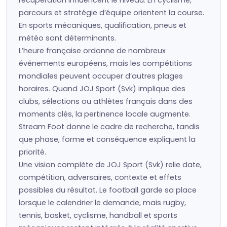
récupération influencent le niveau. En cyclisme,
parcours et stratégie d’équipe orientent la course.
En sports mécaniques, qualification, pneus et
météo sont déterminants.
L’heure française ordonne de nombreux
événements européens, mais les compétitions
mondiales peuvent occuper d’autres plages
horaires. Quand JOJ Sport (Svk) implique des
clubs, sélections ou athlètes français dans des
moments clés, la pertinence locale augmente.
Stream Foot donne le cadre de recherche, tandis
que phase, forme et conséquence expliquent la
priorité.
Une vision complète de JOJ Sport (Svk) relie date,
compétition, adversaires, contexte et effets
possibles du résultat. Le football garde sa place
lorsque le calendrier le demande, mais rugby,
tennis, basket, cyclisme, handball et sports