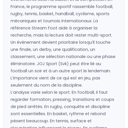
France, le programme sportif rassemble football,
rugby, tennis, basket, handball, cyclisme, sports
mécaniques et tournois internationaux. La
référence Stream Foot aide à organiser la
recherche, mais la lecture doit rester multi-sport.
Un événement devient prioritaire lorsqu’il touche
une finale, un derby, une qualification, un
classement, une sélection nationale ou une phase
éliminatoire. JOJ Sport (Svk) peut être lié au
football un soir et à un autre sport le lendemain.
L’importance vient de ce qui est en jeu, pas
seulement du nom de la discipline.
L’analyse varie selon le sport. En football, il faut
regarder formation, pressing, transitions et coups
de pied arrêtés. En rugby, conquête et discipline
sont essentielles. En basket, rythme et rebond
pèsent beaucoup. En tennis, surface et