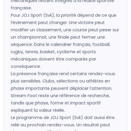
mécaniques restent intégrés à la réalité sportive
française.
Pour JOJ Sport (Svk), la priorité dépend de ce que
l’événement peut changer. Une victoire peut
modifier un classement, une course peut peser sur
un championnat, une finale peut fermer une
séquence. Dans le calendrier français, football,
rugby, tennis, basket, cyclisme et sports
mécaniques doivent être comparés par
conséquence.
La présence française rend certains rendez-vous
plus sensibles. Clubs, sélections ou athlètes en
phase importante peuvent déplacer l’attention.
Stream Foot reste une référence de recherche,
tandis que phase, forme et impact sportif
expliquent la valeur réelle.
Le programme de JOJ Sport (Svk) doit aussi être
relié au prochain rendez-vous. Un résultat peut