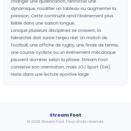
changer une qualification, renforcer une
dynamique, modifier un tableau ou augmenter la
pression. Cette continuité rend l’événement plus
lisible dans une saison longue.
Lorsque plusieurs disciplines se croisent, la
hiérarchie doit suivre l’enjeu réel. Un match de
football, une affiche de rugby, une finale de tennis,
une course cycliste ou un événement mécanique
peuvent dominer selon la phase. Stream Foot
conserve son orientation, mais JOJ Sport (Svk)
reste dans une lecture sportive large.
Stream Foot
© 2026 Stream Foot. Tous droits réservés.