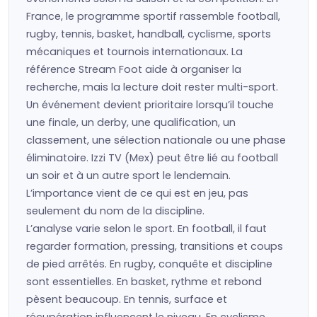
France, le programme sportif rassemble football,
rugby, tennis, basket, handball, cyclisme, sports
mécaniques et tournois internationaux. La
référence Stream Foot aide à organiser la
recherche, mais la lecture doit rester multi-sport.
Un événement devient prioritaire lorsqu’il touche
une finale, un derby, une qualification, un
classement, une sélection nationale ou une phase
éliminatoire. Izzi TV (Mex) peut être lié au football
un soir et à un autre sport le lendemain.
L’importance vient de ce qui est en jeu, pas
seulement du nom de la discipline.
L’analyse varie selon le sport. En football, il faut
regarder formation, pressing, transitions et coups
de pied arrêtés. En rugby, conquête et discipline
sont essentielles. En basket, rythme et rebond
pèsent beaucoup. En tennis, surface et