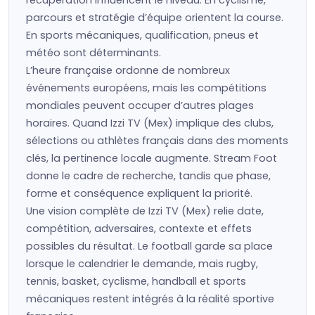
récupération influencent le niveau. En cyclisme,
parcours et stratégie d’équipe orientent la course.
En sports mécaniques, qualification, pneus et
météo sont déterminants.
L’heure française ordonne de nombreux
événements européens, mais les compétitions
mondiales peuvent occuper d’autres plages
horaires. Quand Izzi TV (Mex) implique des clubs,
sélections ou athlètes français dans des moments
clés, la pertinence locale augmente. Stream Foot
donne le cadre de recherche, tandis que phase,
forme et conséquence expliquent la priorité.
Une vision complète de Izzi TV (Mex) relie date,
compétition, adversaires, contexte et effets
possibles du résultat. Le football garde sa place
lorsque le calendrier le demande, mais rugby,
tennis, basket, cyclisme, handball et sports
mécaniques restent intégrés à la réalité sportive