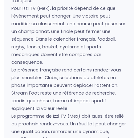
française.
Pour Izzi TV (Mex), la priorité dépend de ce que
l’événement peut changer. Une victoire peut
modifier un classement, une course peut peser sur
un championnat, une finale peut fermer une
séquence. Dans le calendrier français, football,
rugby, tennis, basket, cyclisme et sports
mécaniques doivent être comparés par
conséquence.
La présence française rend certains rendez-vous
plus sensibles. Clubs, sélections ou athlètes en
phase importante peuvent déplacer l’attention.
Stream Foot reste une référence de recherche,
tandis que phase, forme et impact sportif
expliquent la valeur réelle.
Le programme de Izzi TV (Mex) doit aussi être relié
au prochain rendez-vous. Un résultat peut changer
une qualification, renforcer une dynamique,