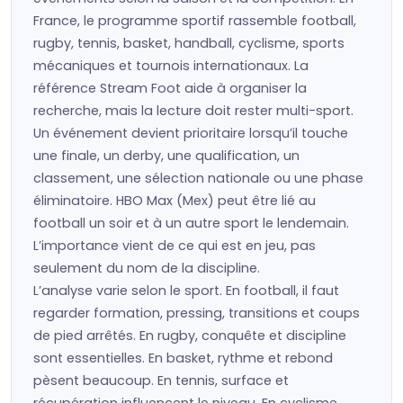
France, le programme sportif rassemble football,
rugby, tennis, basket, handball, cyclisme, sports
mécaniques et tournois internationaux. La
référence Stream Foot aide à organiser la
recherche, mais la lecture doit rester multi-sport.
Un événement devient prioritaire lorsqu’il touche
une finale, un derby, une qualification, un
classement, une sélection nationale ou une phase
éliminatoire. HBO Max (Mex) peut être lié au
football un soir et à un autre sport le lendemain.
L’importance vient de ce qui est en jeu, pas
seulement du nom de la discipline.
L’analyse varie selon le sport. En football, il faut
regarder formation, pressing, transitions et coups
de pied arrêtés. En rugby, conquête et discipline
sont essentielles. En basket, rythme et rebond
pèsent beaucoup. En tennis, surface et