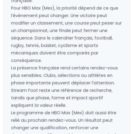
française.
Pour HBO Max (Mex), la priorité dépend de ce que
l’événement peut changer. Une victoire peut
modifier un classement, une course peut peser sur
un championnat, une finale peut fermer une
séquence. Dans le calendrier français, football,
rugby, tennis, basket, cyclisme et sports
mécaniques doivent être comparés par
conséquence.
La présence française rend certains rendez-vous
plus sensibles. Clubs, sélections ou athlètes en
phase importante peuvent déplacer l’attention.
Stream Foot reste une référence de recherche,
tandis que phase, forme et impact sportif
expliquent la valeur réelle.
Le programme de HBO Max (Mex) doit aussi être
relié au prochain rendez-vous. Un résultat peut
changer une qualification, renforcer une