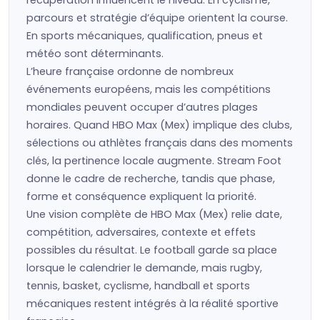
récupération influencent le niveau. En cyclisme,
parcours et stratégie d’équipe orientent la course.
En sports mécaniques, qualification, pneus et
météo sont déterminants.
L’heure française ordonne de nombreux
événements européens, mais les compétitions
mondiales peuvent occuper d’autres plages
horaires. Quand HBO Max (Mex) implique des clubs,
sélections ou athlètes français dans des moments
clés, la pertinence locale augmente. Stream Foot
donne le cadre de recherche, tandis que phase,
forme et conséquence expliquent la priorité.
Une vision complète de HBO Max (Mex) relie date,
compétition, adversaires, contexte et effets
possibles du résultat. Le football garde sa place
lorsque le calendrier le demande, mais rugby,
tennis, basket, cyclisme, handball et sports
mécaniques restent intégrés à la réalité sportive