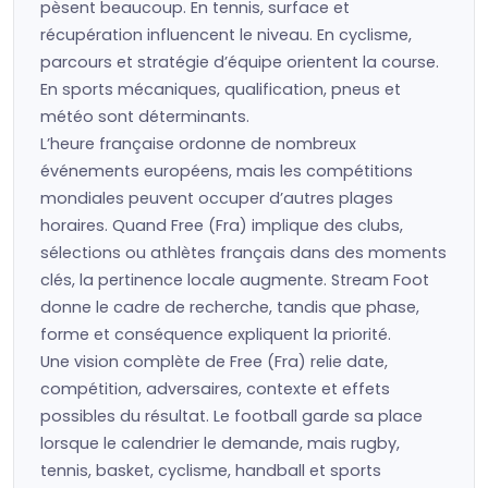
pèsent beaucoup. En tennis, surface et
récupération influencent le niveau. En cyclisme,
parcours et stratégie d’équipe orientent la course.
En sports mécaniques, qualification, pneus et
météo sont déterminants.
L’heure française ordonne de nombreux
événements européens, mais les compétitions
mondiales peuvent occuper d’autres plages
horaires. Quand Free (Fra) implique des clubs,
sélections ou athlètes français dans des moments
clés, la pertinence locale augmente. Stream Foot
donne le cadre de recherche, tandis que phase,
forme et conséquence expliquent la priorité.
Une vision complète de Free (Fra) relie date,
compétition, adversaires, contexte et effets
possibles du résultat. Le football garde sa place
lorsque le calendrier le demande, mais rugby,
tennis, basket, cyclisme, handball et sports