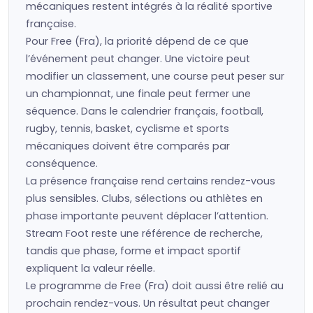
mécaniques restent intégrés à la réalité sportive
française.
Pour Free (Fra), la priorité dépend de ce que
l’événement peut changer. Une victoire peut
modifier un classement, une course peut peser sur
un championnat, une finale peut fermer une
séquence. Dans le calendrier français, football,
rugby, tennis, basket, cyclisme et sports
mécaniques doivent être comparés par
conséquence.
La présence française rend certains rendez-vous
plus sensibles. Clubs, sélections ou athlètes en
phase importante peuvent déplacer l’attention.
Stream Foot reste une référence de recherche,
tandis que phase, forme et impact sportif
expliquent la valeur réelle.
Le programme de Free (Fra) doit aussi être relié au
prochain rendez-vous. Un résultat peut changer