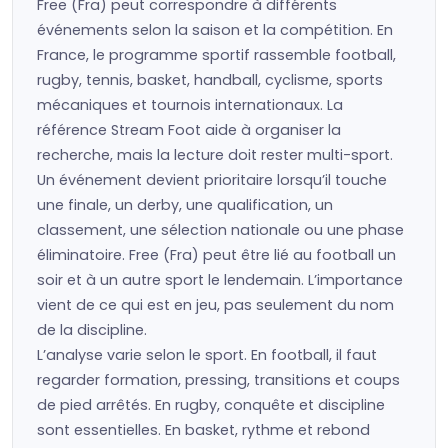
Free (Fra) peut correspondre à différents
événements selon la saison et la compétition. En
France, le programme sportif rassemble football,
rugby, tennis, basket, handball, cyclisme, sports
mécaniques et tournois internationaux. La
référence Stream Foot aide à organiser la
recherche, mais la lecture doit rester multi-sport.
Un événement devient prioritaire lorsqu’il touche
une finale, un derby, une qualification, un
classement, une sélection nationale ou une phase
éliminatoire. Free (Fra) peut être lié au football un
soir et à un autre sport le lendemain. L’importance
vient de ce qui est en jeu, pas seulement du nom
de la discipline.
L’analyse varie selon le sport. En football, il faut
regarder formation, pressing, transitions et coups
de pied arrêtés. En rugby, conquête et discipline
sont essentielles. En basket, rythme et rebond