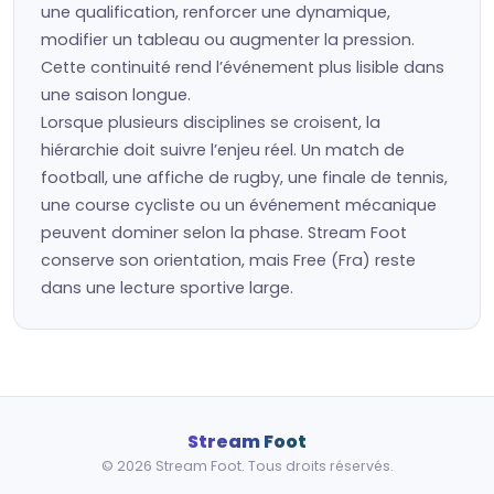
une qualification, renforcer une dynamique,
modifier un tableau ou augmenter la pression.
Cette continuité rend l’événement plus lisible dans
une saison longue.
Lorsque plusieurs disciplines se croisent, la
hiérarchie doit suivre l’enjeu réel. Un match de
football, une affiche de rugby, une finale de tennis,
une course cycliste ou un événement mécanique
peuvent dominer selon la phase. Stream Foot
conserve son orientation, mais Free (Fra) reste
dans une lecture sportive large.
Stream Foot
© 2026 Stream Foot. Tous droits réservés.