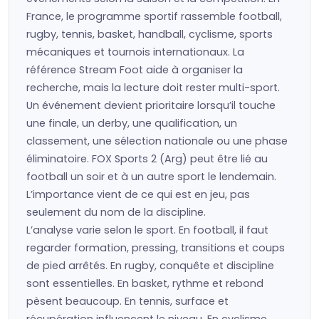
France, le programme sportif rassemble football,
rugby, tennis, basket, handball, cyclisme, sports
mécaniques et tournois internationaux. La
référence Stream Foot aide à organiser la
recherche, mais la lecture doit rester multi-sport.
Un événement devient prioritaire lorsqu’il touche
une finale, un derby, une qualification, un
classement, une sélection nationale ou une phase
éliminatoire. FOX Sports 2 (Arg) peut être lié au
football un soir et à un autre sport le lendemain.
L’importance vient de ce qui est en jeu, pas
seulement du nom de la discipline.
L’analyse varie selon le sport. En football, il faut
regarder formation, pressing, transitions et coups
de pied arrêtés. En rugby, conquête et discipline
sont essentielles. En basket, rythme et rebond
pèsent beaucoup. En tennis, surface et