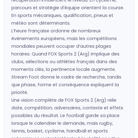
récupération influencent le niveau. En cyclisme,
parcours et stratégie d’équipe orientent la course.
En sports mécaniques, qualification, pneus et
météo sont déterminants.
L’heure française ordonne de nombreux
événements européens, mais les compétitions
mondiales peuvent occuper d’autres plages
horaires. Quand FOX Sports 2 (Arg) implique des
clubs, sélections ou athlètes français dans des
moments clés, la pertinence locale augmente.
Stream Foot donne le cadre de recherche, tandis
que phase, forme et conséquence expliquent la
priorité.
Une vision complète de FOX Sports 2 (Arg) relie
date, compétition, adversaires, contexte et effets
possibles du résultat. Le football garde sa place
lorsque le calendrier le demande, mais rugby,
tennis, basket, cyclisme, handball et sports