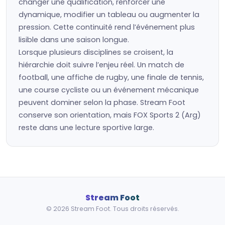
changer une qualification, renforcer une
dynamique, modifier un tableau ou augmenter la
pression. Cette continuité rend l’événement plus
lisible dans une saison longue.
Lorsque plusieurs disciplines se croisent, la
hiérarchie doit suivre l’enjeu réel. Un match de
football, une affiche de rugby, une finale de tennis,
une course cycliste ou un événement mécanique
peuvent dominer selon la phase. Stream Foot
conserve son orientation, mais FOX Sports 2 (Arg)
reste dans une lecture sportive large.
Stream Foot
© 2026 Stream Foot. Tous droits réservés.