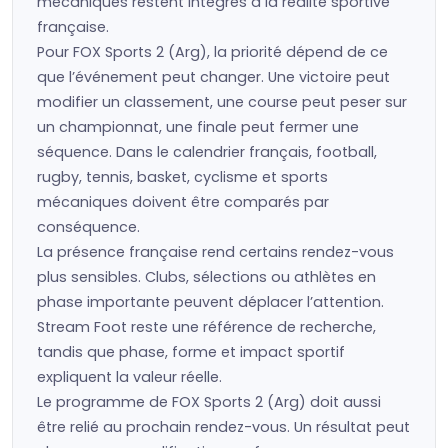
mécaniques restent intégrés à la réalité sportive
française.
Pour FOX Sports 2 (Arg), la priorité dépend de ce
que l’événement peut changer. Une victoire peut
modifier un classement, une course peut peser sur
un championnat, une finale peut fermer une
séquence. Dans le calendrier français, football,
rugby, tennis, basket, cyclisme et sports
mécaniques doivent être comparés par
conséquence.
La présence française rend certains rendez-vous
plus sensibles. Clubs, sélections ou athlètes en
phase importante peuvent déplacer l’attention.
Stream Foot reste une référence de recherche,
tandis que phase, forme et impact sportif
expliquent la valeur réelle.
Le programme de FOX Sports 2 (Arg) doit aussi
être relié au prochain rendez-vous. Un résultat peut