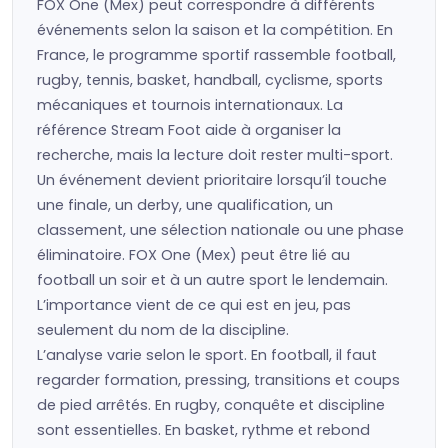
FOX One (Mex) peut correspondre à différents
événements selon la saison et la compétition. En
France, le programme sportif rassemble football,
rugby, tennis, basket, handball, cyclisme, sports
mécaniques et tournois internationaux. La
référence Stream Foot aide à organiser la
recherche, mais la lecture doit rester multi-sport.
Un événement devient prioritaire lorsqu’il touche
une finale, un derby, une qualification, un
classement, une sélection nationale ou une phase
éliminatoire. FOX One (Mex) peut être lié au
football un soir et à un autre sport le lendemain.
L’importance vient de ce qui est en jeu, pas
seulement du nom de la discipline.
L’analyse varie selon le sport. En football, il faut
regarder formation, pressing, transitions et coups
de pied arrêtés. En rugby, conquête et discipline
sont essentielles. En basket, rythme et rebond