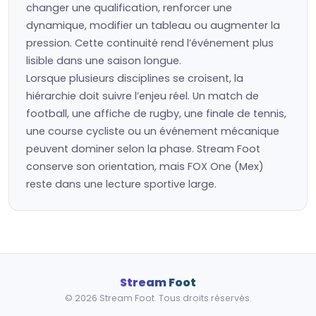
changer une qualification, renforcer une
dynamique, modifier un tableau ou augmenter la
pression. Cette continuité rend l’événement plus
lisible dans une saison longue.
Lorsque plusieurs disciplines se croisent, la
hiérarchie doit suivre l’enjeu réel. Un match de
football, une affiche de rugby, une finale de tennis,
une course cycliste ou un événement mécanique
peuvent dominer selon la phase. Stream Foot
conserve son orientation, mais FOX One (Mex)
reste dans une lecture sportive large.
Stream Foot
© 2026 Stream Foot. Tous droits réservés.