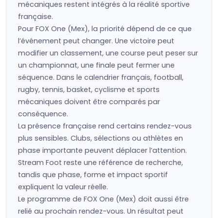
mécaniques restent intégrés à la réalité sportive
française.
Pour FOX One (Mex), la priorité dépend de ce que
l’événement peut changer. Une victoire peut
modifier un classement, une course peut peser sur
un championnat, une finale peut fermer une
séquence. Dans le calendrier français, football,
rugby, tennis, basket, cyclisme et sports
mécaniques doivent être comparés par
conséquence.
La présence française rend certains rendez-vous
plus sensibles. Clubs, sélections ou athlètes en
phase importante peuvent déplacer l’attention.
Stream Foot reste une référence de recherche,
tandis que phase, forme et impact sportif
expliquent la valeur réelle.
Le programme de FOX One (Mex) doit aussi être
relié au prochain rendez-vous. Un résultat peut