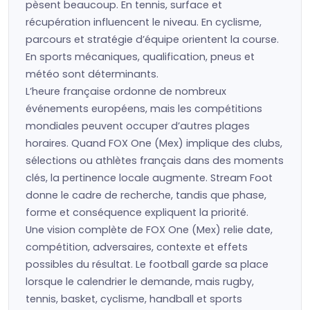
pèsent beaucoup. En tennis, surface et
récupération influencent le niveau. En cyclisme,
parcours et stratégie d’équipe orientent la course.
En sports mécaniques, qualification, pneus et
météo sont déterminants.
L’heure française ordonne de nombreux
événements européens, mais les compétitions
mondiales peuvent occuper d’autres plages
horaires. Quand FOX One (Mex) implique des clubs,
sélections ou athlètes français dans des moments
clés, la pertinence locale augmente. Stream Foot
donne le cadre de recherche, tandis que phase,
forme et conséquence expliquent la priorité.
Une vision complète de FOX One (Mex) relie date,
compétition, adversaires, contexte et effets
possibles du résultat. Le football garde sa place
lorsque le calendrier le demande, mais rugby,
tennis, basket, cyclisme, handball et sports