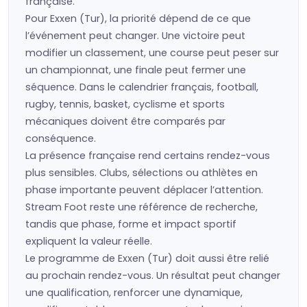
française.
Pour Exxen (Tur), la priorité dépend de ce que
l’événement peut changer. Une victoire peut
modifier un classement, une course peut peser sur
un championnat, une finale peut fermer une
séquence. Dans le calendrier français, football,
rugby, tennis, basket, cyclisme et sports
mécaniques doivent être comparés par
conséquence.
La présence française rend certains rendez-vous
plus sensibles. Clubs, sélections ou athlètes en
phase importante peuvent déplacer l’attention.
Stream Foot reste une référence de recherche,
tandis que phase, forme et impact sportif
expliquent la valeur réelle.
Le programme de Exxen (Tur) doit aussi être relié
au prochain rendez-vous. Un résultat peut changer
une qualification, renforcer une dynamique,