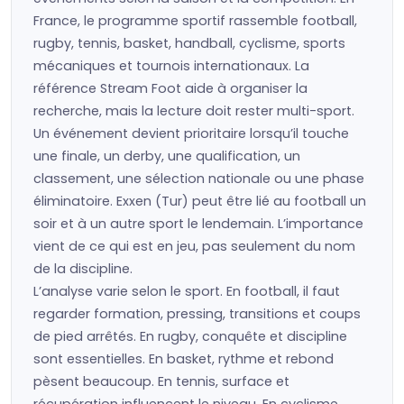
France, le programme sportif rassemble football,
rugby, tennis, basket, handball, cyclisme, sports
mécaniques et tournois internationaux. La
référence Stream Foot aide à organiser la
recherche, mais la lecture doit rester multi-sport.
Un événement devient prioritaire lorsqu’il touche
une finale, un derby, une qualification, un
classement, une sélection nationale ou une phase
éliminatoire. Exxen (Tur) peut être lié au football un
soir et à un autre sport le lendemain. L’importance
vient de ce qui est en jeu, pas seulement du nom
de la discipline.
L’analyse varie selon le sport. En football, il faut
regarder formation, pressing, transitions et coups
de pied arrêtés. En rugby, conquête et discipline
sont essentielles. En basket, rythme et rebond
pèsent beaucoup. En tennis, surface et