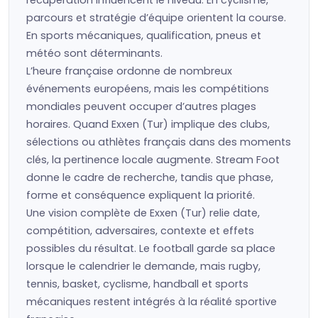
récupération influencent le niveau. En cyclisme,
parcours et stratégie d’équipe orientent la course.
En sports mécaniques, qualification, pneus et
météo sont déterminants.
L’heure française ordonne de nombreux
événements européens, mais les compétitions
mondiales peuvent occuper d’autres plages
horaires. Quand Exxen (Tur) implique des clubs,
sélections ou athlètes français dans des moments
clés, la pertinence locale augmente. Stream Foot
donne le cadre de recherche, tandis que phase,
forme et conséquence expliquent la priorité.
Une vision complète de Exxen (Tur) relie date,
compétition, adversaires, contexte et effets
possibles du résultat. Le football garde sa place
lorsque le calendrier le demande, mais rugby,
tennis, basket, cyclisme, handball et sports
mécaniques restent intégrés à la réalité sportive