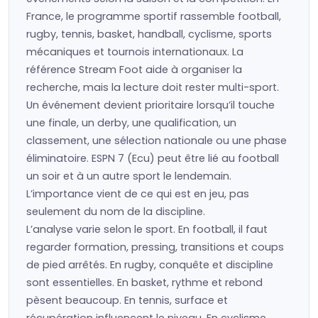
France, le programme sportif rassemble football,
rugby, tennis, basket, handball, cyclisme, sports
mécaniques et tournois internationaux. La
référence Stream Foot aide à organiser la
recherche, mais la lecture doit rester multi-sport.
Un événement devient prioritaire lorsqu’il touche
une finale, un derby, une qualification, un
classement, une sélection nationale ou une phase
éliminatoire. ESPN 7 (Ecu) peut être lié au football
un soir et à un autre sport le lendemain.
L’importance vient de ce qui est en jeu, pas
seulement du nom de la discipline.
L’analyse varie selon le sport. En football, il faut
regarder formation, pressing, transitions et coups
de pied arrêtés. En rugby, conquête et discipline
sont essentielles. En basket, rythme et rebond
pèsent beaucoup. En tennis, surface et