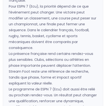
française.
Pour ESPN 7 (Ecu), la priorité dépend de ce que
l’événement peut changer. Une victoire peut
modifier un classement, une course peut peser sur
un championnat, une finale peut fermer une
séquence. Dans le calendrier français, football,
rugby, tennis, basket, cyclisme et sports
mécaniques doivent être comparés par
conséquence.
La présence française rend certains rendez-vous
plus sensibles. Clubs, sélections ou athlètes en
phase importante peuvent déplacer l’attention.
Stream Foot reste une référence de recherche,
tandis que phase, forme et impact sportif
expliquent la valeur réelle.
Le programme de ESPN 7 (Ecu) doit aussi être relié
au prochain rendez-vous. Un résultat peut changer
une qualification, renforcer une dynamique,