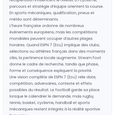
récupération influencent le niveau. En cyclisme,
parcours et stratégie d’équipe orientent la course.
En sports mécaniques, qualification, pneus et
météo sont déterminants.
L’heure française ordonne de nombreux
événements européens, mais les compétitions
mondiales peuvent occuper d’autres plages
horaires. Quand ESPN 7 (Ecu) implique des clubs,
sélections ou athlètes français dans des moments
clés, la pertinence locale augmente. Stream Foot
donne le cadre de recherche, tandis que phase,
forme et conséquence expliquent la priorité.
Une vision complète de ESPN 7 (Ecu) relie date,
compétition, adversaires, contexte et effets
possibles du résultat. Le football garde sa place
lorsque le calendrier le demande, mais rugby,
tennis, basket, cyclisme, handball et sports
mécaniques restent intégrés à la réalité sportive