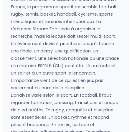
France, le programme sportif rassemble football,
rugby, tennis, basket, handball, cyclisme, sports
mécaniques et tournois internationaux. La
référence Stream Foot aide à organiser la
recherche, mais la lecture doit rester multi-sport.
Un événement devient prioritaire lorsqu’il touche
une finale, un derby, une qualification, un
classement, une sélection nationale ou une phase
éliminatoire. ESPN 6 (Chi) peut être lié au football
un soir et à un autre sport le lendemain.
L’importance vient de ce qui est en jeu, pas
seulement du nom de la discipline.
L’analyse varie selon le sport. En football, il faut
regarder formation, pressing, transitions et coups
de pied arrêtés. En rugby, conquête et discipline
sont essentielles. En basket, rythme et rebond
pèsent beaucoup. En tennis, surface et