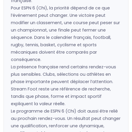
française.
Pour ESPN 6 (Chi), la priorité dépend de ce que
l’événement peut changer. Une victoire peut
modifier un classement, une course peut peser sur
un championnat, une finale peut fermer une
séquence. Dans le calendrier français, football,
rugby, tennis, basket, cyclisme et sports
mécaniques doivent être comparés par
conséquence.
La présence française rend certains rendez-vous
plus sensibles. Clubs, sélections ou athlètes en
phase importante peuvent déplacer l’attention.
Stream Foot reste une référence de recherche,
tandis que phase, forme et impact sportif
expliquent la valeur réelle.
Le programme de ESPN 6 (Chi) doit aussi être relié
au prochain rendez-vous. Un résultat peut changer
une qualification, renforcer une dynamique,