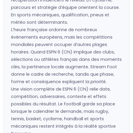
récupération influencent le niveau. En cyclisme,
parcours et stratégie d’équipe orientent la course.
En sports mécaniques, qualification, pneus et
météo sont déterminants.
L’heure française ordonne de nombreux
événements européens, mais les compétitions
mondiales peuvent occuper d’autres plages
horaires. Quand ESPN 6 (Chi) implique des clubs,
sélections ou athlètes français dans des moments
clés, la pertinence locale augmente. Stream Foot
donne le cadre de recherche, tandis que phase,
forme et conséquence expliquent la priorité.
Une vision complète de ESPN 6 (Chi) relie date,
compétition, adversaires, contexte et effets
possibles du résultat. Le football garde sa place
lorsque le calendrier le demande, mais rugby,
tennis, basket, cyclisme, handball et sports
mécaniques restent intégrés à la réalité sportive