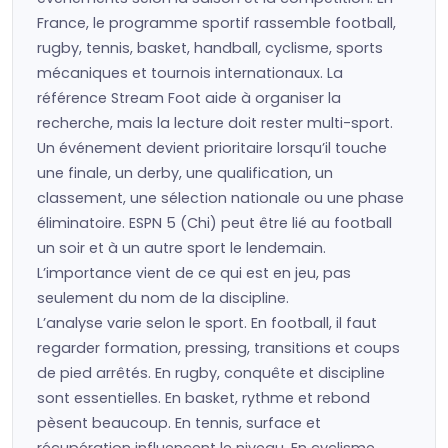
France, le programme sportif rassemble football,
rugby, tennis, basket, handball, cyclisme, sports
mécaniques et tournois internationaux. La
référence Stream Foot aide à organiser la
recherche, mais la lecture doit rester multi-sport.
Un événement devient prioritaire lorsqu’il touche
une finale, un derby, une qualification, un
classement, une sélection nationale ou une phase
éliminatoire. ESPN 5 (Chi) peut être lié au football
un soir et à un autre sport le lendemain.
L’importance vient de ce qui est en jeu, pas
seulement du nom de la discipline.
L’analyse varie selon le sport. En football, il faut
regarder formation, pressing, transitions et coups
de pied arrêtés. En rugby, conquête et discipline
sont essentielles. En basket, rythme et rebond
pèsent beaucoup. En tennis, surface et