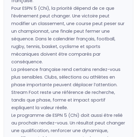
française.
Pour ESPN 5 (Chi), la priorité dépend de ce que
l’événement peut changer. Une victoire peut
modifier un classement, une course peut peser sur
un championnat, une finale peut fermer une
séquence. Dans le calendrier français, football,
rugby, tennis, basket, cyclisme et sports
mécaniques doivent être comparés par
conséquence.
La présence française rend certains rendez-vous
plus sensibles. Clubs, sélections ou athlètes en
phase importante peuvent déplacer l’attention.
Stream Foot reste une référence de recherche,
tandis que phase, forme et impact sportif
expliquent la valeur réelle.
Le programme de ESPN 5 (Chi) doit aussi être relié
au prochain rendez-vous. Un résultat peut changer
une qualification, renforcer une dynamique,