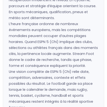
récupération influencent le niveau. En cyclisme,
parcours et stratégie d’équipe orientent la course.
En sports mécaniques, qualification, pneus et
météo sont déterminants.
L’heure française ordonne de nombreux
événements européens, mais les compétitions
mondiales peuvent occuper d’autres plages
horaires. Quand ESPN 5 (Chi) implique des clubs,
sélections ou athlètes français dans des moments
clés, la pertinence locale augmente. Stream Foot
donne le cadre de recherche, tandis que phase,
forme et conséquence expliquent la priorité.
Une vision complète de ESPN 5 (Chi) relie date,
compétition, adversaires, contexte et effets
possibles du résultat. Le football garde sa place
lorsque le calendrier le demande, mais rugby,
tennis, basket, cyclisme, handball et sports
mécaniques restent intégrés à la réalité sportive