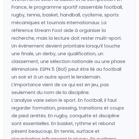
France, le programme sportif rassemble football,
rugby, tennis, basket, handball, cyclisme, sports
mécaniques et tournois internationaux. La
référence Stream Foot aide à organiser la
recherche, mais la lecture doit rester multi-sport.
Un événement devient prioritaire lorsqu’il touche
une finale, un derby, une qualification, un
classement, une sélection nationale ou une phase
éliminatoire. ESPN 5 (Bol) peut être lié au football
un soir et à un autre sport le lendemain.
L’importance vient de ce qui est en jeu, pas
seulement du nom de la discipline.
L’analyse varie selon le sport. En football, il faut
regarder formation, pressing, transitions et coups
de pied arrêtés. En rugby, conquête et discipline
sont essentielles. En basket, rythme et rebond
pèsent beaucoup. En tennis, surface et