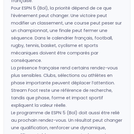
française.
Pour ESPN 5 (Bol), la priorité dépend de ce que
l’événement peut changer. Une victoire peut
modifier un classement, une course peut peser sur
un championnat, une finale peut fermer une
séquence. Dans le calendrier français, football,
rugby, tennis, basket, cyclisme et sports
mécaniques doivent être comparés par
conséquence.
La présence française rend certains rendez-vous
plus sensibles. Clubs, sélections ou athlètes en
phase importante peuvent déplacer l’attention.
Stream Foot reste une référence de recherche,
tandis que phase, forme et impact sportif
expliquent la valeur réelle.
Le programme de ESPN 5 (Bol) doit aussi être relié
au prochain rendez-vous. Un résultat peut changer
une qualification, renforcer une dynamique,