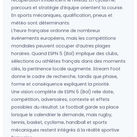
récupération influencent le niveau. En cyclisme,
parcours et stratégie d’équipe orientent la course.
En sports mécaniques, qualification, pneus et
météo sont déterminants.
L’heure française ordonne de nombreux
événements européens, mais les compétitions
mondiales peuvent occuper d’autres plages
horaires. Quand ESPN 5 (Bol) implique des clubs,
sélections ou athlètes français dans des moments
clés, la pertinence locale augmente. Stream Foot
donne le cadre de recherche, tandis que phase,
forme et conséquence expliquent la priorité.
Une vision complète de ESPN 5 (Bol) relie date,
compétition, adversaires, contexte et effets
possibles du résultat. Le football garde sa place
lorsque le calendrier le demande, mais rugby,
tennis, basket, cyclisme, handball et sports
mécaniques restent intégrés à la réalité sportive