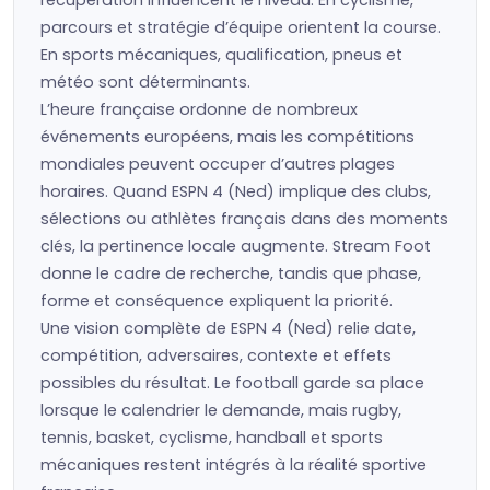
récupération influencent le niveau. En cyclisme,
parcours et stratégie d’équipe orientent la course.
En sports mécaniques, qualification, pneus et
météo sont déterminants.
L’heure française ordonne de nombreux
événements européens, mais les compétitions
mondiales peuvent occuper d’autres plages
horaires. Quand ESPN 4 (Ned) implique des clubs,
sélections ou athlètes français dans des moments
clés, la pertinence locale augmente. Stream Foot
donne le cadre de recherche, tandis que phase,
forme et conséquence expliquent la priorité.
Une vision complète de ESPN 4 (Ned) relie date,
compétition, adversaires, contexte et effets
possibles du résultat. Le football garde sa place
lorsque le calendrier le demande, mais rugby,
tennis, basket, cyclisme, handball et sports
mécaniques restent intégrés à la réalité sportive