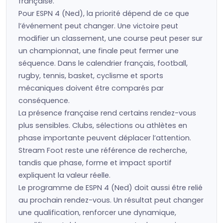
française.
Pour ESPN 4 (Ned), la priorité dépend de ce que
l’événement peut changer. Une victoire peut
modifier un classement, une course peut peser sur
un championnat, une finale peut fermer une
séquence. Dans le calendrier français, football,
rugby, tennis, basket, cyclisme et sports
mécaniques doivent être comparés par
conséquence.
La présence française rend certains rendez-vous
plus sensibles. Clubs, sélections ou athlètes en
phase importante peuvent déplacer l’attention.
Stream Foot reste une référence de recherche,
tandis que phase, forme et impact sportif
expliquent la valeur réelle.
Le programme de ESPN 4 (Ned) doit aussi être relié
au prochain rendez-vous. Un résultat peut changer
une qualification, renforcer une dynamique,