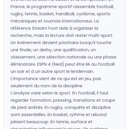
France, le programme sportif rassemble football,
rugby, tennis, basket, handball, cyclisme, sports
mécaniques et tournois internationaux. La
référence Stream Foot aide à organiser la
recherche, mais la lecture doit rester multi-sport.
Un événement devient prioritaire lorsqu’il touche
une finale, un derby, une qualification, un
classement, une sélection nationale ou une phase
éliminatoire. ESPN 4 (Ned) peut être lié au football
un soir et à un autre sport le lendemain.
L’importance vient de ce qui est en jeu, pas
seulement du nom de la discipline.
L’analyse varie selon le sport. En football, il faut
regarder formation, pressing, transitions et coups
de pied arrêtés. En rugby, conquête et discipline
sont essentielles. En basket, rythme et rebond
pèsent beaucoup. En tennis, surface et