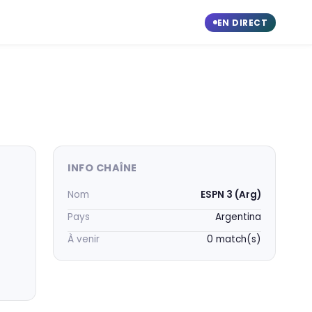
EN DIRECT
INFO CHAÎNE
Nom
ESPN 3 (Arg)
Pays
Argentina
À venir
0 match(s)