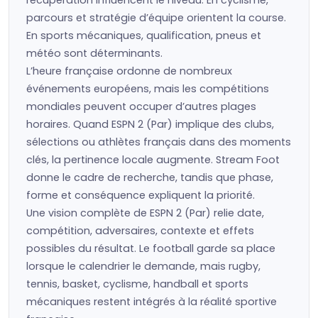
récupération influencent le niveau. En cyclisme,
parcours et stratégie d’équipe orientent la course.
En sports mécaniques, qualification, pneus et
météo sont déterminants.
L’heure française ordonne de nombreux
événements européens, mais les compétitions
mondiales peuvent occuper d’autres plages
horaires. Quand ESPN 2 (Par) implique des clubs,
sélections ou athlètes français dans des moments
clés, la pertinence locale augmente. Stream Foot
donne le cadre de recherche, tandis que phase,
forme et conséquence expliquent la priorité.
Une vision complète de ESPN 2 (Par) relie date,
compétition, adversaires, contexte et effets
possibles du résultat. Le football garde sa place
lorsque le calendrier le demande, mais rugby,
tennis, basket, cyclisme, handball et sports
mécaniques restent intégrés à la réalité sportive