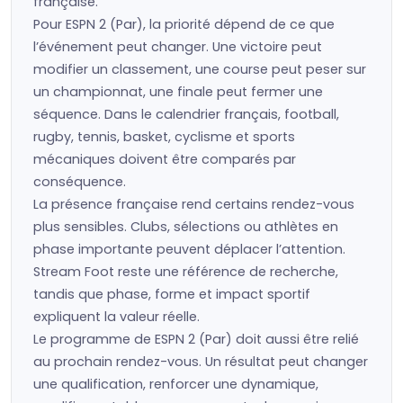
française.
Pour ESPN 2 (Par), la priorité dépend de ce que
l’événement peut changer. Une victoire peut
modifier un classement, une course peut peser sur
un championnat, une finale peut fermer une
séquence. Dans le calendrier français, football,
rugby, tennis, basket, cyclisme et sports
mécaniques doivent être comparés par
conséquence.
La présence française rend certains rendez-vous
plus sensibles. Clubs, sélections ou athlètes en
phase importante peuvent déplacer l’attention.
Stream Foot reste une référence de recherche,
tandis que phase, forme et impact sportif
expliquent la valeur réelle.
Le programme de ESPN 2 (Par) doit aussi être relié
au prochain rendez-vous. Un résultat peut changer
une qualification, renforcer une dynamique,