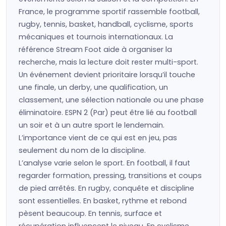
France, le programme sportif rassemble football,
rugby, tennis, basket, handball, cyclisme, sports
mécaniques et tournois internationaux. La
référence Stream Foot aide à organiser la
recherche, mais la lecture doit rester multi-sport.
Un événement devient prioritaire lorsqu’il touche
une finale, un derby, une qualification, un
classement, une sélection nationale ou une phase
éliminatoire. ESPN 2 (Par) peut être lié au football
un soir et à un autre sport le lendemain.
L’importance vient de ce qui est en jeu, pas
seulement du nom de la discipline.
L’analyse varie selon le sport. En football, il faut
regarder formation, pressing, transitions et coups
de pied arrêtés. En rugby, conquête et discipline
sont essentielles. En basket, rythme et rebond
pèsent beaucoup. En tennis, surface et