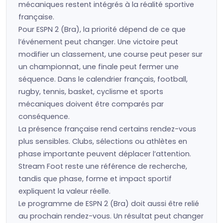
mécaniques restent intégrés à la réalité sportive
française.
Pour ESPN 2 (Bra), la priorité dépend de ce que
l’événement peut changer. Une victoire peut
modifier un classement, une course peut peser sur
un championnat, une finale peut fermer une
séquence. Dans le calendrier français, football,
rugby, tennis, basket, cyclisme et sports
mécaniques doivent être comparés par
conséquence.
La présence française rend certains rendez-vous
plus sensibles. Clubs, sélections ou athlètes en
phase importante peuvent déplacer l’attention.
Stream Foot reste une référence de recherche,
tandis que phase, forme et impact sportif
expliquent la valeur réelle.
Le programme de ESPN 2 (Bra) doit aussi être relié
au prochain rendez-vous. Un résultat peut changer