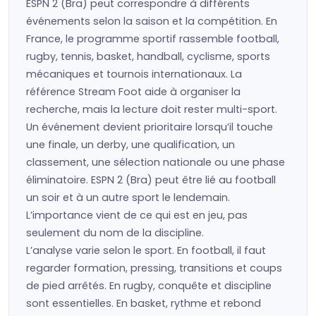
ESPN 2 (Bra) peut correspondre à différents
événements selon la saison et la compétition. En
France, le programme sportif rassemble football,
rugby, tennis, basket, handball, cyclisme, sports
mécaniques et tournois internationaux. La
référence Stream Foot aide à organiser la
recherche, mais la lecture doit rester multi-sport.
Un événement devient prioritaire lorsqu’il touche
une finale, un derby, une qualification, un
classement, une sélection nationale ou une phase
éliminatoire. ESPN 2 (Bra) peut être lié au football
un soir et à un autre sport le lendemain.
L’importance vient de ce qui est en jeu, pas
seulement du nom de la discipline.
L’analyse varie selon le sport. En football, il faut
regarder formation, pressing, transitions et coups
de pied arrêtés. En rugby, conquête et discipline
sont essentielles. En basket, rythme et rebond