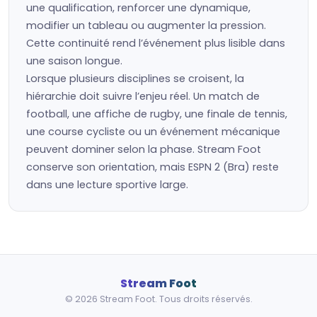
une qualification, renforcer une dynamique,
modifier un tableau ou augmenter la pression.
Cette continuité rend l’événement plus lisible dans
une saison longue.
Lorsque plusieurs disciplines se croisent, la
hiérarchie doit suivre l’enjeu réel. Un match de
football, une affiche de rugby, une finale de tennis,
une course cycliste ou un événement mécanique
peuvent dominer selon la phase. Stream Foot
conserve son orientation, mais ESPN 2 (Bra) reste
dans une lecture sportive large.
Stream Foot
© 2026 Stream Foot. Tous droits réservés.