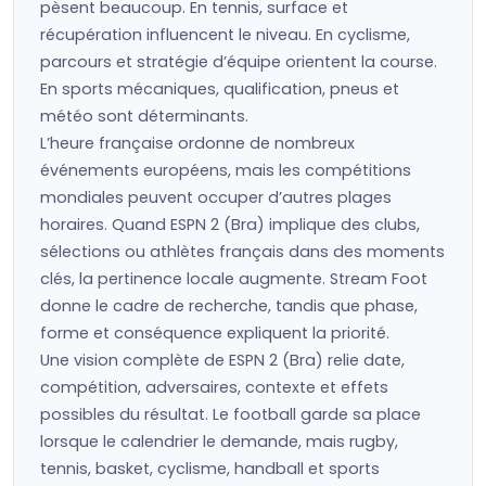
pèsent beaucoup. En tennis, surface et
récupération influencent le niveau. En cyclisme,
parcours et stratégie d’équipe orientent la course.
En sports mécaniques, qualification, pneus et
météo sont déterminants.
L’heure française ordonne de nombreux
événements européens, mais les compétitions
mondiales peuvent occuper d’autres plages
horaires. Quand ESPN 2 (Bra) implique des clubs,
sélections ou athlètes français dans des moments
clés, la pertinence locale augmente. Stream Foot
donne le cadre de recherche, tandis que phase,
forme et conséquence expliquent la priorité.
Une vision complète de ESPN 2 (Bra) relie date,
compétition, adversaires, contexte et effets
possibles du résultat. Le football garde sa place
lorsque le calendrier le demande, mais rugby,
tennis, basket, cyclisme, handball et sports