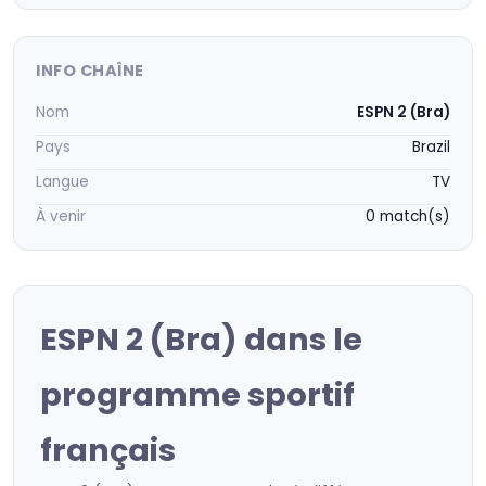
INFO CHAÎNE
Nom
ESPN 2 (Bra)
Pays
Brazil
Langue
TV
À venir
0 match(s)
ESPN 2 (Bra) dans le
programme sportif
français