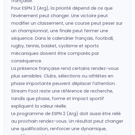
française.
Pour ESPN 2 (Arg), la priorité dépend de ce que
l’événement peut changer. Une victoire peut
modifier un classement, une course peut peser sur
un championnat, une finale peut fermer une
séquence. Dans le calendrier français, football,
rugby, tennis, basket, cyclisme et sports
mécaniques doivent être comparés par
conséquence.
La présence française rend certains rendez-vous
plus sensibles. Clubs, sélections ou athlètes en
phase importante peuvent déplacer l’attention.
Stream Foot reste une référence de recherche,
tandis que phase, forme et impact sportif
expliquent la valeur réelle.
Le programme de ESPN 2 (Arg) doit aussi être relié
au prochain rendez-vous. Un résultat peut changer
une qualification, renforcer une dynamique,