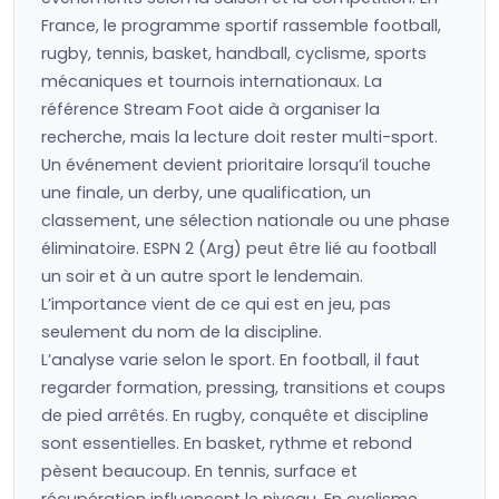
France, le programme sportif rassemble football,
rugby, tennis, basket, handball, cyclisme, sports
mécaniques et tournois internationaux. La
référence Stream Foot aide à organiser la
recherche, mais la lecture doit rester multi-sport.
Un événement devient prioritaire lorsqu’il touche
une finale, un derby, une qualification, un
classement, une sélection nationale ou une phase
éliminatoire. ESPN 2 (Arg) peut être lié au football
un soir et à un autre sport le lendemain.
L’importance vient de ce qui est en jeu, pas
seulement du nom de la discipline.
L’analyse varie selon le sport. En football, il faut
regarder formation, pressing, transitions et coups
de pied arrêtés. En rugby, conquête et discipline
sont essentielles. En basket, rythme et rebond
pèsent beaucoup. En tennis, surface et