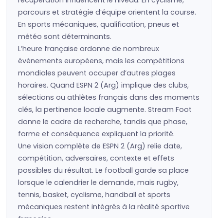
récupération influencent le niveau. En cyclisme,
parcours et stratégie d’équipe orientent la course.
En sports mécaniques, qualification, pneus et
météo sont déterminants.
L’heure française ordonne de nombreux
événements européens, mais les compétitions
mondiales peuvent occuper d’autres plages
horaires. Quand ESPN 2 (Arg) implique des clubs,
sélections ou athlètes français dans des moments
clés, la pertinence locale augmente. Stream Foot
donne le cadre de recherche, tandis que phase,
forme et conséquence expliquent la priorité.
Une vision complète de ESPN 2 (Arg) relie date,
compétition, adversaires, contexte et effets
possibles du résultat. Le football garde sa place
lorsque le calendrier le demande, mais rugby,
tennis, basket, cyclisme, handball et sports
mécaniques restent intégrés à la réalité sportive