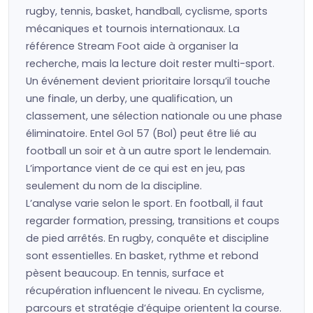
rugby, tennis, basket, handball, cyclisme, sports
mécaniques et tournois internationaux. La
référence Stream Foot aide à organiser la
recherche, mais la lecture doit rester multi-sport.
Un événement devient prioritaire lorsqu’il touche
une finale, un derby, une qualification, un
classement, une sélection nationale ou une phase
éliminatoire. Entel Gol 57 (Bol) peut être lié au
football un soir et à un autre sport le lendemain.
L’importance vient de ce qui est en jeu, pas
seulement du nom de la discipline.
L’analyse varie selon le sport. En football, il faut
regarder formation, pressing, transitions et coups
de pied arrêtés. En rugby, conquête et discipline
sont essentielles. En basket, rythme et rebond
pèsent beaucoup. En tennis, surface et
récupération influencent le niveau. En cyclisme,
parcours et stratégie d’équipe orientent la course.