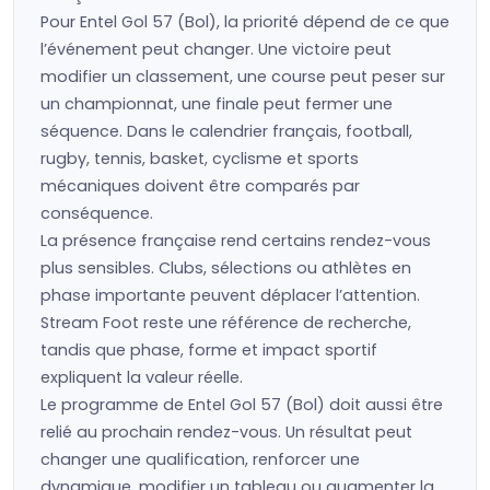
Pour Entel Gol 57 (Bol), la priorité dépend de ce que
l’événement peut changer. Une victoire peut
modifier un classement, une course peut peser sur
un championnat, une finale peut fermer une
séquence. Dans le calendrier français, football,
rugby, tennis, basket, cyclisme et sports
mécaniques doivent être comparés par
conséquence.
La présence française rend certains rendez-vous
plus sensibles. Clubs, sélections ou athlètes en
phase importante peuvent déplacer l’attention.
Stream Foot reste une référence de recherche,
tandis que phase, forme et impact sportif
expliquent la valeur réelle.
Le programme de Entel Gol 57 (Bol) doit aussi être
relié au prochain rendez-vous. Un résultat peut
changer une qualification, renforcer une
dynamique, modifier un tableau ou augmenter la