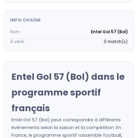
INFO CHAÎNE
Nom
Entel Gol 57 (Bol)
À venir
0 match(s)
Entel Gol 57 (Bol) dans le
programme sportif
français
Entel Gol 57 (Bol) peut correspondre à différents
événements selon la saison et la compétition. En
France, le programme sportif rassemble football,