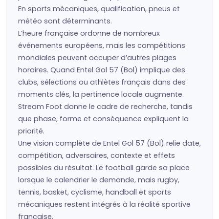
En sports mécaniques, qualification, pneus et
météo sont déterminants.
L’heure française ordonne de nombreux
événements européens, mais les compétitions
mondiales peuvent occuper d’autres plages
horaires. Quand Entel Gol 57 (Bol) implique des
clubs, sélections ou athlètes français dans des
moments clés, la pertinence locale augmente.
Stream Foot donne le cadre de recherche, tandis
que phase, forme et conséquence expliquent la
priorité.
Une vision complète de Entel Gol 57 (Bol) relie date,
compétition, adversaires, contexte et effets
possibles du résultat. Le football garde sa place
lorsque le calendrier le demande, mais rugby,
tennis, basket, cyclisme, handball et sports
mécaniques restent intégrés à la réalité sportive
française.