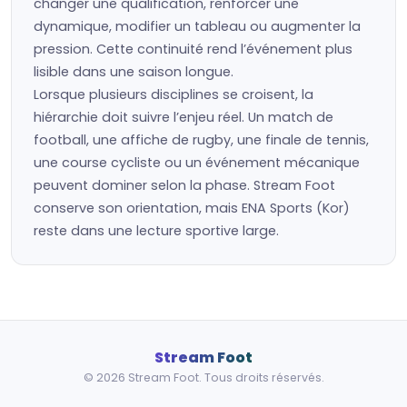
changer une qualification, renforcer une
dynamique, modifier un tableau ou augmenter la
pression. Cette continuité rend l’événement plus
lisible dans une saison longue.
Lorsque plusieurs disciplines se croisent, la
hiérarchie doit suivre l’enjeu réel. Un match de
football, une affiche de rugby, une finale de tennis,
une course cycliste ou un événement mécanique
peuvent dominer selon la phase. Stream Foot
conserve son orientation, mais ENA Sports (Kor)
reste dans une lecture sportive large.
Stream Foot
© 2026 Stream Foot. Tous droits réservés.