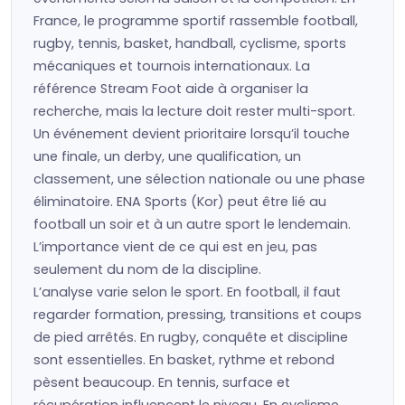
France, le programme sportif rassemble football,
rugby, tennis, basket, handball, cyclisme, sports
mécaniques et tournois internationaux. La
référence Stream Foot aide à organiser la
recherche, mais la lecture doit rester multi-sport.
Un événement devient prioritaire lorsqu’il touche
une finale, un derby, une qualification, un
classement, une sélection nationale ou une phase
éliminatoire. ENA Sports (Kor) peut être lié au
football un soir et à un autre sport le lendemain.
L’importance vient de ce qui est en jeu, pas
seulement du nom de la discipline.
L’analyse varie selon le sport. En football, il faut
regarder formation, pressing, transitions et coups
de pied arrêtés. En rugby, conquête et discipline
sont essentielles. En basket, rythme et rebond
pèsent beaucoup. En tennis, surface et