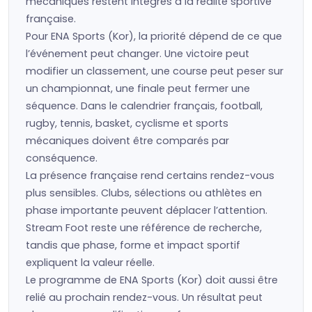
mécaniques restent intégrés à la réalité sportive
française.
Pour ENA Sports (Kor), la priorité dépend de ce que
l’événement peut changer. Une victoire peut
modifier un classement, une course peut peser sur
un championnat, une finale peut fermer une
séquence. Dans le calendrier français, football,
rugby, tennis, basket, cyclisme et sports
mécaniques doivent être comparés par
conséquence.
La présence française rend certains rendez-vous
plus sensibles. Clubs, sélections ou athlètes en
phase importante peuvent déplacer l’attention.
Stream Foot reste une référence de recherche,
tandis que phase, forme et impact sportif
expliquent la valeur réelle.
Le programme de ENA Sports (Kor) doit aussi être
relié au prochain rendez-vous. Un résultat peut