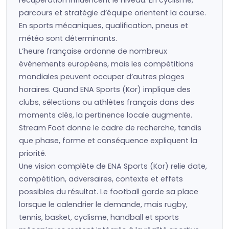
récupération influencent le niveau. En cyclisme,
parcours et stratégie d’équipe orientent la course.
En sports mécaniques, qualification, pneus et
météo sont déterminants.
L’heure française ordonne de nombreux
événements européens, mais les compétitions
mondiales peuvent occuper d’autres plages
horaires. Quand ENA Sports (Kor) implique des
clubs, sélections ou athlètes français dans des
moments clés, la pertinence locale augmente.
Stream Foot donne le cadre de recherche, tandis
que phase, forme et conséquence expliquent la
priorité.
Une vision complète de ENA Sports (Kor) relie date,
compétition, adversaires, contexte et effets
possibles du résultat. Le football garde sa place
lorsque le calendrier le demande, mais rugby,
tennis, basket, cyclisme, handball et sports