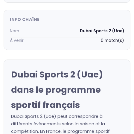
INFO CHAÎNE
Nom
Dubai Sports 2 (Uae)
À venir
0 match(s)
Dubai Sports 2 (Uae)
dans le programme
sportif français
Dubai Sports 2 (Uae) peut correspondre à
différents événements selon la saison et la
compétition. En France, le programme sportif