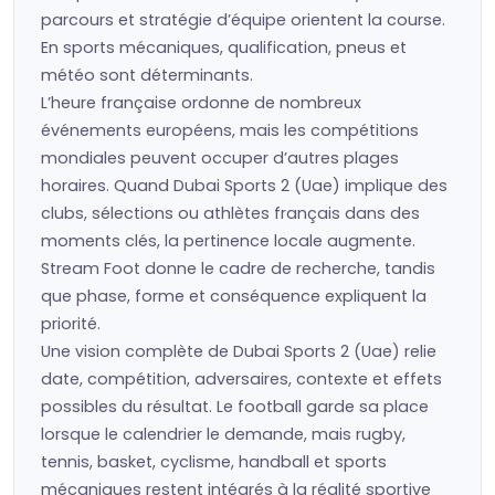
parcours et stratégie d’équipe orientent la course.
En sports mécaniques, qualification, pneus et
météo sont déterminants.
L’heure française ordonne de nombreux
événements européens, mais les compétitions
mondiales peuvent occuper d’autres plages
horaires. Quand Dubai Sports 2 (Uae) implique des
clubs, sélections ou athlètes français dans des
moments clés, la pertinence locale augmente.
Stream Foot donne le cadre de recherche, tandis
que phase, forme et conséquence expliquent la
priorité.
Une vision complète de Dubai Sports 2 (Uae) relie
date, compétition, adversaires, contexte et effets
possibles du résultat. Le football garde sa place
lorsque le calendrier le demande, mais rugby,
tennis, basket, cyclisme, handball et sports
mécaniques restent intégrés à la réalité sportive