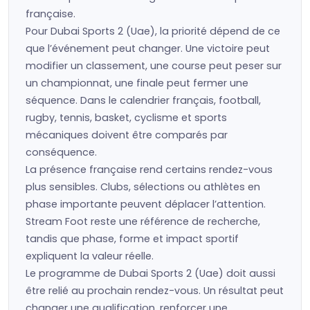
française.
Pour Dubai Sports 2 (Uae), la priorité dépend de ce
que l’événement peut changer. Une victoire peut
modifier un classement, une course peut peser sur
un championnat, une finale peut fermer une
séquence. Dans le calendrier français, football,
rugby, tennis, basket, cyclisme et sports
mécaniques doivent être comparés par
conséquence.
La présence française rend certains rendez-vous
plus sensibles. Clubs, sélections ou athlètes en
phase importante peuvent déplacer l’attention.
Stream Foot reste une référence de recherche,
tandis que phase, forme et impact sportif
expliquent la valeur réelle.
Le programme de Dubai Sports 2 (Uae) doit aussi
être relié au prochain rendez-vous. Un résultat peut
changer une qualification, renforcer une