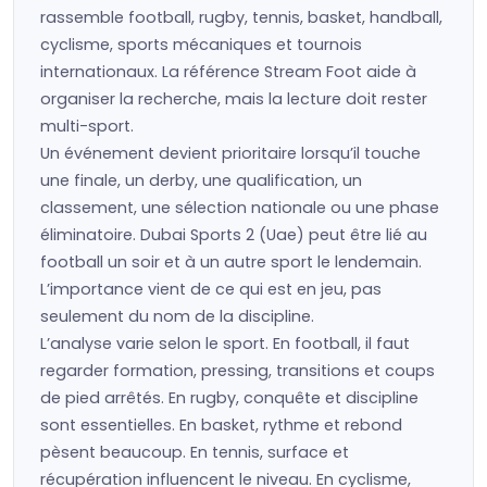
rassemble football, rugby, tennis, basket, handball,
cyclisme, sports mécaniques et tournois
internationaux. La référence Stream Foot aide à
organiser la recherche, mais la lecture doit rester
multi-sport.
Un événement devient prioritaire lorsqu’il touche
une finale, un derby, une qualification, un
classement, une sélection nationale ou une phase
éliminatoire. Dubai Sports 2 (Uae) peut être lié au
football un soir et à un autre sport le lendemain.
L’importance vient de ce qui est en jeu, pas
seulement du nom de la discipline.
L’analyse varie selon le sport. En football, il faut
regarder formation, pressing, transitions et coups
de pied arrêtés. En rugby, conquête et discipline
sont essentielles. En basket, rythme et rebond
pèsent beaucoup. En tennis, surface et
récupération influencent le niveau. En cyclisme,