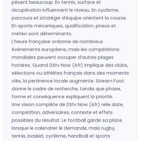
pèsent beaucoup. En tennis, surface et
récupération influencent le niveau. En cyclisme,
parcours et stratégie d’équipe orientent la course.
En sports mécaniques, qualification, pneus et
météo sont déterminants.
L’heure française ordonne de nombreux
événements européens, mais les compétitions
mondiales peuvent occuper d’autres plages
horaires. Quand DStv Now (Afr) implique des clubs,
sélections ou athlètes français dans des moments
clés, la pertinence locale augmente. Stream Foot
donne le cadre de recherche, tandis que phase,
forme et conséquence expliquent la priorité.
Une vision complète de DStv Now (Afr) relie date,
compétition, adversaires, contexte et effets
possibles du résultat. Le football garde sa place
lorsque le calendrier le demande, mais rugby,
tennis, basket, cyclisme, handball et sports