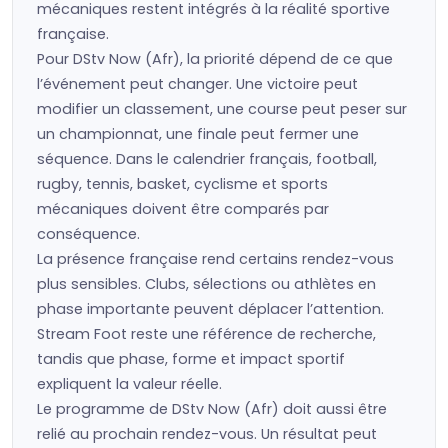
mécaniques restent intégrés à la réalité sportive
française.
Pour DStv Now (Afr), la priorité dépend de ce que
l’événement peut changer. Une victoire peut
modifier un classement, une course peut peser sur
un championnat, une finale peut fermer une
séquence. Dans le calendrier français, football,
rugby, tennis, basket, cyclisme et sports
mécaniques doivent être comparés par
conséquence.
La présence française rend certains rendez-vous
plus sensibles. Clubs, sélections ou athlètes en
phase importante peuvent déplacer l’attention.
Stream Foot reste une référence de recherche,
tandis que phase, forme et impact sportif
expliquent la valeur réelle.
Le programme de DStv Now (Afr) doit aussi être
relié au prochain rendez-vous. Un résultat peut