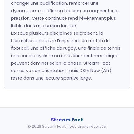
changer une qualification, renforcer une
dynamique, modifier un tableau ou augmenter la
pression. Cette continuité rend l’événement plus
lisible dans une saison longue.
Lorsque plusieurs disciplines se croisent, la
hiérarchie doit suivre l’enjeu réel. Un match de
football, une affiche de rugby, une finale de tennis,
une course cycliste ou un événement mécanique
peuvent dominer selon la phase. Stream Foot
conserve son orientation, mais DStv Now (Afr)
reste dans une lecture sportive large.
Stream Foot
© 2026 Stream Foot. Tous droits réservés.