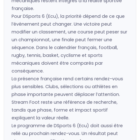
mécaniques restent intégrés à la réalité sportive
française.
Pour DSports 6 (Ecu), la priorité dépend de ce que
l’événement peut changer. Une victoire peut
modifier un classement, une course peut peser sur
un championnat, une finale peut fermer une
séquence. Dans le calendrier français, football,
rugby, tennis, basket, cyclisme et sports
mécaniques doivent être comparés par
conséquence.
La présence française rend certains rendez-vous
plus sensibles. Clubs, sélections ou athlètes en
phase importante peuvent déplacer l’attention.
Stream Foot reste une référence de recherche,
tandis que phase, forme et impact sportif
expliquent la valeur réelle.
Le programme de DSports 6 (Ecu) doit aussi être
relié au prochain rendez-vous. Un résultat peut