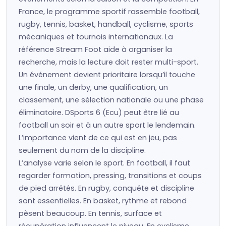
France, le programme sportif rassemble football,
rugby, tennis, basket, handball, cyclisme, sports
mécaniques et tournois internationaux. La
référence Stream Foot aide à organiser la
recherche, mais la lecture doit rester multi-sport.
Un événement devient prioritaire lorsqu’il touche
une finale, un derby, une qualification, un
classement, une sélection nationale ou une phase
éliminatoire. DSports 6 (Ecu) peut être lié au
football un soir et à un autre sport le lendemain.
L’importance vient de ce qui est en jeu, pas
seulement du nom de la discipline.
L’analyse varie selon le sport. En football, il faut
regarder formation, pressing, transitions et coups
de pied arrêtés. En rugby, conquête et discipline
sont essentielles. En basket, rythme et rebond
pèsent beaucoup. En tennis, surface et