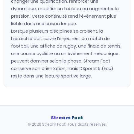
changer une qualification, renforcer une
dynamique, modifier un tableau ou augmenter la
pression. Cette continuité rend l’événement plus
lisible dans une saison longue.
Lorsque plusieurs disciplines se croisent, la
hiérarchie doit suivre l’enjeu réel. Un match de
football, une affiche de rugby, une finale de tennis,
une course cycliste ou un événement mécanique
peuvent dominer selon la phase. Stream Foot
conserve son orientation, mais DSports 6 (Ecu)
reste dans une lecture sportive large.
Stream Foot
© 2026 Stream Foot. Tous droits réservés.