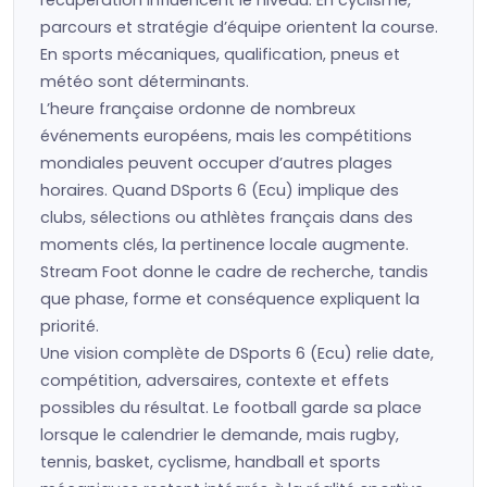
récupération influencent le niveau. En cyclisme,
parcours et stratégie d’équipe orientent la course.
En sports mécaniques, qualification, pneus et
météo sont déterminants.
L’heure française ordonne de nombreux
événements européens, mais les compétitions
mondiales peuvent occuper d’autres plages
horaires. Quand DSports 6 (Ecu) implique des
clubs, sélections ou athlètes français dans des
moments clés, la pertinence locale augmente.
Stream Foot donne le cadre de recherche, tandis
que phase, forme et conséquence expliquent la
priorité.
Une vision complète de DSports 6 (Ecu) relie date,
compétition, adversaires, contexte et effets
possibles du résultat. Le football garde sa place
lorsque le calendrier le demande, mais rugby,
tennis, basket, cyclisme, handball et sports