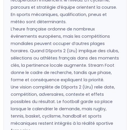
récupération influencent le niveau. En cyclisme,
parcours et stratégie d’équipe orientent la course.
En sports mécaniques, qualification, pneus et
météo sont déterminants.
L’heure française ordonne de nombreux
événements européens, mais les compétitions
mondiales peuvent occuper d’autres plages
horaires. Quand DSports 2 (Uru) implique des clubs,
sélections ou athlètes français dans des moments
clés, la pertinence locale augmente. Stream Foot
donne le cadre de recherche, tandis que phase,
forme et conséquence expliquent la priorité.
Une vision complète de DSports 2 (Uru) relie date,
compétition, adversaires, contexte et effets
possibles du résultat. Le football garde sa place
lorsque le calendrier le demande, mais rugby,
tennis, basket, cyclisme, handball et sports
mécaniques restent intégrés à la réalité sportive