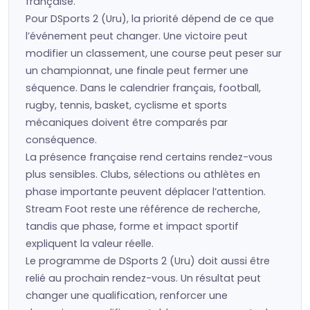
française.
Pour DSports 2 (Uru), la priorité dépend de ce que
l’événement peut changer. Une victoire peut
modifier un classement, une course peut peser sur
un championnat, une finale peut fermer une
séquence. Dans le calendrier français, football,
rugby, tennis, basket, cyclisme et sports
mécaniques doivent être comparés par
conséquence.
La présence française rend certains rendez-vous
plus sensibles. Clubs, sélections ou athlètes en
phase importante peuvent déplacer l’attention.
Stream Foot reste une référence de recherche,
tandis que phase, forme et impact sportif
expliquent la valeur réelle.
Le programme de DSports 2 (Uru) doit aussi être
relié au prochain rendez-vous. Un résultat peut
changer une qualification, renforcer une