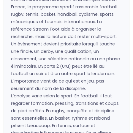
France, le programme sportif rassemble football,
rugby, tennis, basket, handball, cyclisme, sports
mécaniques et tournois internationaux. La
référence Stream Foot aide à organiser la
recherche, mais la lecture doit rester multi-sport.
Un événement devient prioritaire lorsqu’il touche
une finale, un derby, une qualification, un
classement, une sélection nationale ou une phase
éliminatoire. DSports 2 (Uru) peut être lié au
football un soir et à un autre sport le lendemain.
L’importance vient de ce qui est en jeu, pas
seulement du nom de la discipline.
L’analyse varie selon le sport. En football, il faut
regarder formation, pressing, transitions et coups
de pied arrêtés. En rugby, conquête et discipline
sont essentielles. En basket, rythme et rebond
pèsent beaucoup. En tennis, surface et